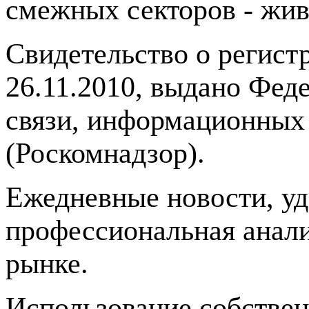
смежных секторов - жив
Свидетельство о регис
26.11.2010, выдано Фед
связи, информационных
(Роскомнадзор).
Ежедневные новости, у
профессиональная анали
рынке.
Использование собстве