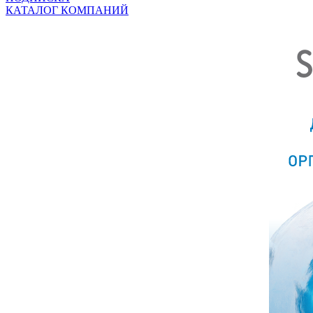
КАТАЛОГ КОМПАНИЙ