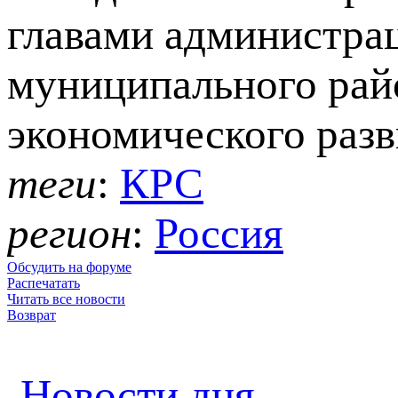
главами администра
муниципального рай
экономического разв
теги
:
КРС
регион
:
Россия
Обсудить на форуме
Распечатать
Читать все новости
Возврат
Новости дня