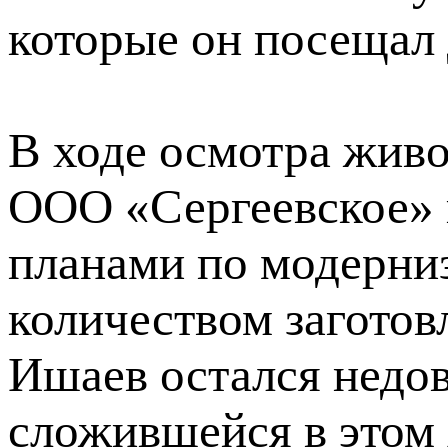
которые он посещал д
В ходе осмотра жив
ООО «Сергеевское» 
планами по модерни
количеством заготов
Ишаев остался недо
сложившейся в этом 