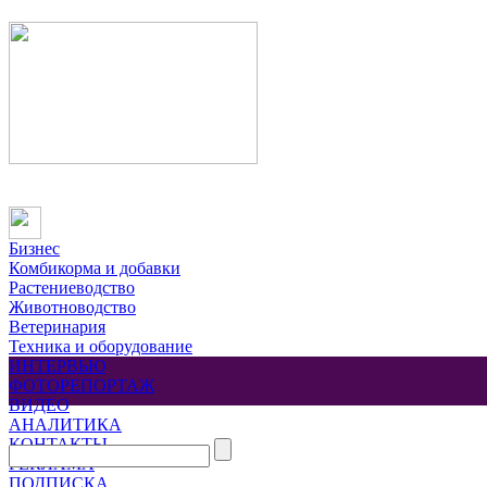
Бизнес
Комбикорма и добавки
Растениеводство
Животноводство
Ветеринария
Техника и оборудование
ИНТЕРВЬЮ
ФОТОРЕПОРТАЖ
ВИДЕО
АНАЛИТИКА
КОНТАКТЫ
РЕКЛАМА
ПОДПИСКА