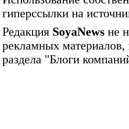
гиперссылки на источник
Редакция
SoyaNews
не н
рекламных материалов, 
раздела "Блоги компани