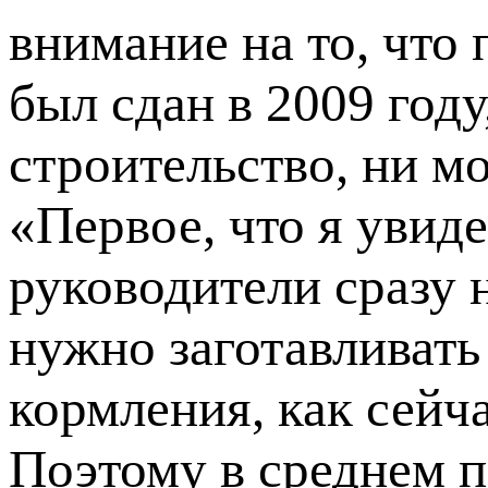
внимание на то, что
был сдан в 2009 году
строительство, ни м
«Первое, что я увиде
руководители сразу н
нужно заготавливать
кормления, как сейча
Поэтому в среднем 