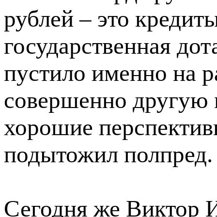
рублей – это кредиты
государственная дот
пустило именно на 
совершенно другую 
хорошие перспектив
подытожил полпред.
Сегодня же Виктор 