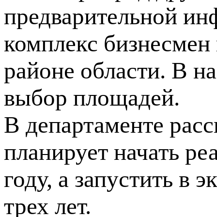
предварительной ин
комплекс бизнесмен 
районе области. В н
выбор площадей.
В департаменте расс
планирует начать ре
году, а запустить в 
трех лет.