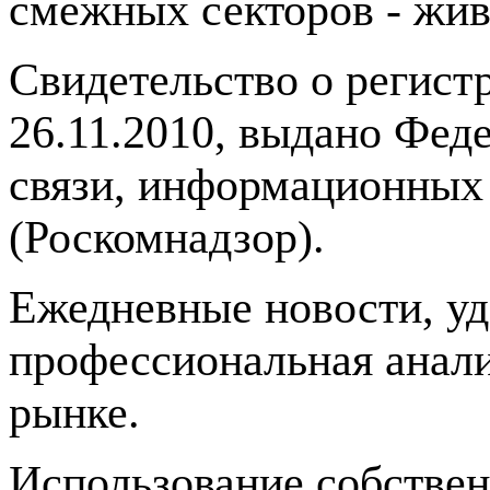
смежных секторов - жив
Свидетельство о регис
26.11.2010, выдано Фед
связи, информационных
(Роскомнадзор).
Ежедневные новости, у
профессиональная анали
рынке.
Использование собстве