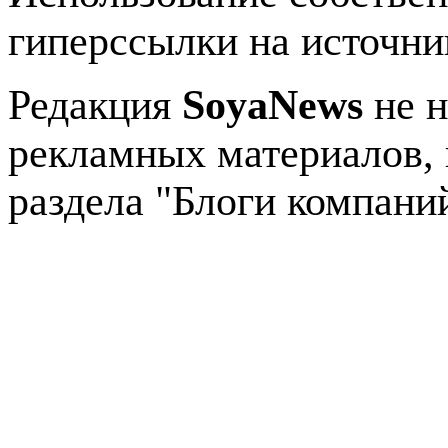
гиперссылки на источник
Редакция
SoyaNews
не н
рекламных материалов, 
раздела "Блоги компани