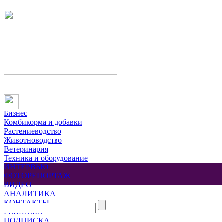
Бизнес
Комбикорма и добавки
Растениеводство
Животноводство
Ветеринария
Техника и оборудование
ИНТЕРВЬЮ
ФОТОРЕПОРТАЖ
ВИДЕО
АНАЛИТИКА
КОНТАКТЫ
РЕКЛАМА
ПОДПИСКА