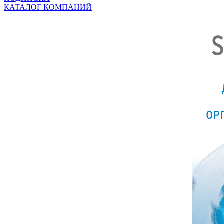
КАТАЛОГ КОМПАНИЙ