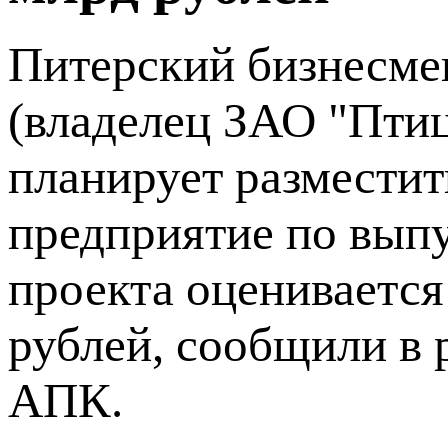
Питерский бизнесме
(владелец ЗАО "Пти
планирует разместит
предприятие по вып
проекта оценивается
рублей, сообщили в 
АПК.