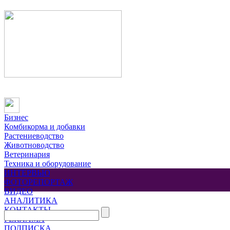
Бизнес
Комбикорма и добавки
Растениеводство
Животноводство
Ветеринария
Техника и оборудование
ИНТЕРВЬЮ
ФОТОРЕПОРТАЖ
ВИДЕО
АНАЛИТИКА
КОНТАКТЫ
РЕКЛАМА
ПОДПИСКА