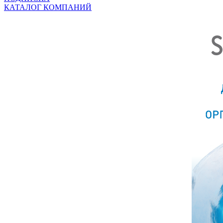
КАТАЛОГ КОМПАНИЙ