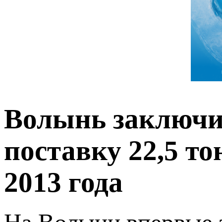
Волынь заключи
поставку 22,5 то
2013 года