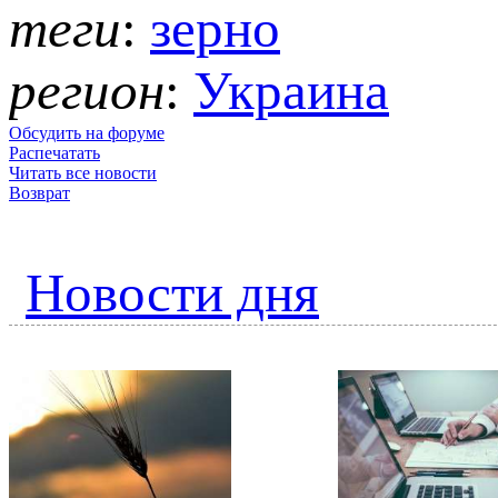
теги
:
зерно
регион
:
Украина
Обсудить на форуме
Распечатать
Читать все новости
Возврат
Новости дня