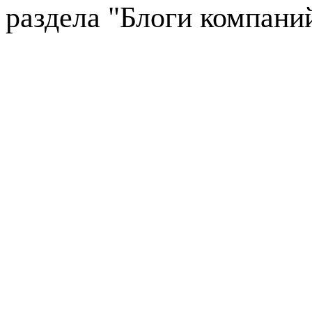
раздела "Блоги компани