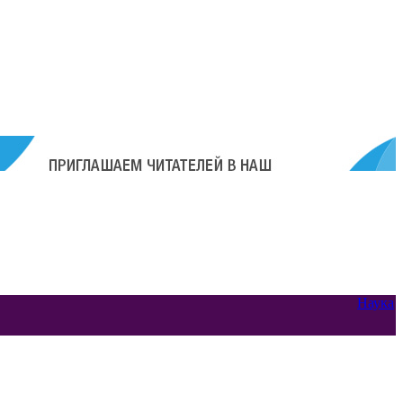
Наука