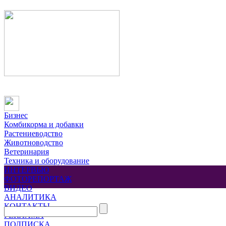
Бизнес
Комбикорма и добавки
Растениеводство
Животноводство
Ветеринария
Техника и оборудование
ИНТЕРВЬЮ
ФОТОРЕПОРТАЖ
ВИДЕО
АНАЛИТИКА
КОНТАКТЫ
РЕКЛАМА
ПОДПИСКА