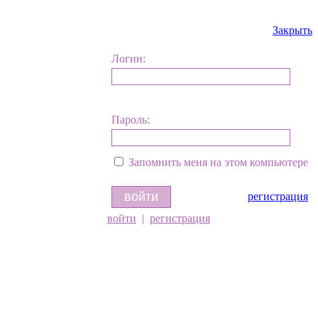
Закрыть
Логин:
Пароль:
Запомнить меня на этом компьютере
регистрация
войти
|
регистрация