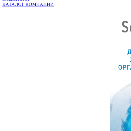
КАТАЛОГ КОМПАНИЙ