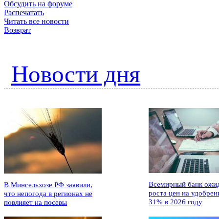
Обсудить на форуме
Распечатать
Читать все новости
Возврат
Новости дня
Всемирный банк ожи
В Минсельхозе РФ заявили,
роста цен на удобрен
что непогода в регионах не
31% в 2026 году
повлияет на посевы