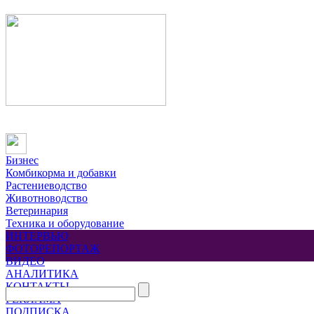
Бизнес
Комбикорма и добавки
Растениеводство
Животноводство
Ветеринария
Техника и оборудование
ИНТЕРВЬЮ
ФОТОРЕПОРТАЖ
ВИДЕО
АНАЛИТИКА
КОНТАКТЫ
РЕКЛАМА
ПОДПИСКА