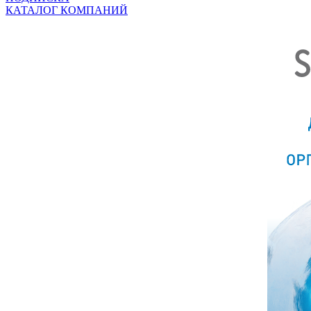
КАТАЛОГ КОМПАНИЙ