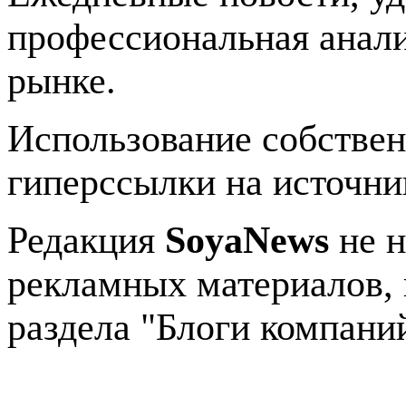
профессиональная анали
рынке.
Использование собстве
гиперссылки на источник
Редакция
SoyaNews
не н
рекламных материалов, 
раздела "Блоги компани