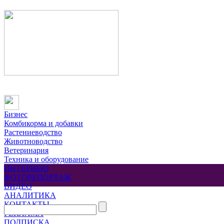
Бизнес
Комбикорма и добавки
Растениеводство
Животноводство
Ветеринария
Техника и оборудование
ИНТЕРВЬЮ
ФОТОРЕПОРТАЖ
ВИДЕО
АНАЛИТИКА
КОНТАКТЫ
РЕКЛАМА
ПОДПИСКА