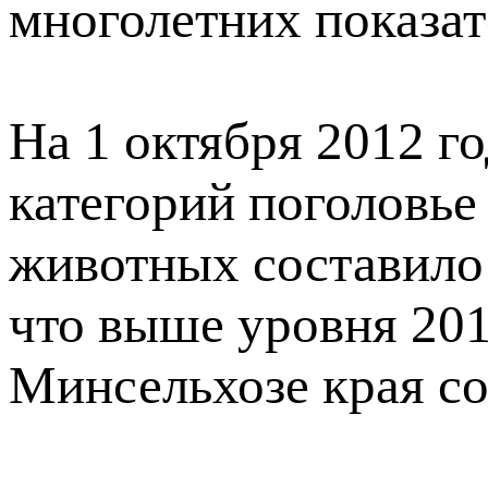
многолетних показат
На 1 октября 2012 го
категорий поголовье
животных составило 
что выше уровня 201
Минсельхозе края со