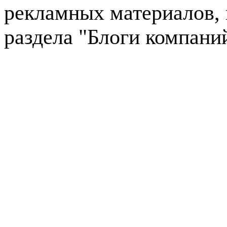
рекламных материалов, 
раздела "Блоги компани