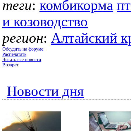
теги
:
комбикорма
пт
и козоводство
регион
:
Алтайский к
Обсудить на форуме
Распечатать
Читать все новости
Возврат
Новости дня