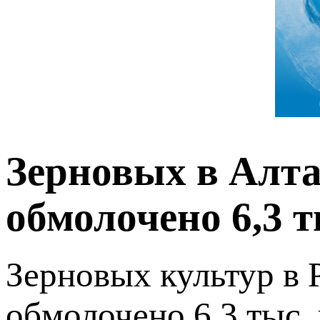
Зерновых в Алта
обмолочено 6,3 т
Зерновых культур в 
обмолочено 6,3 тыс. 