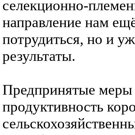
селекционно-племен
направление нам ещё
потрудиться, но и у
результаты.
Предпринятые меры 
продуктивность коро
сельскохозяйственны