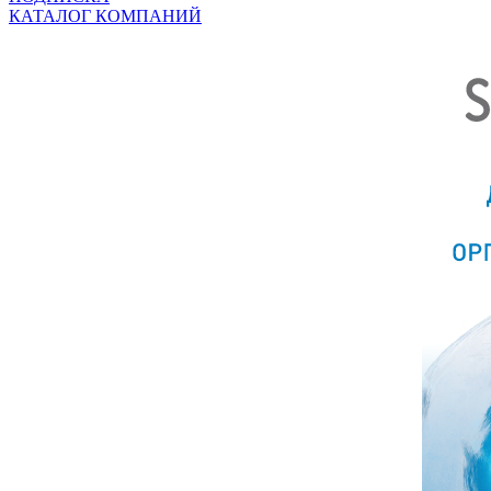
КАТАЛОГ КОМПАНИЙ