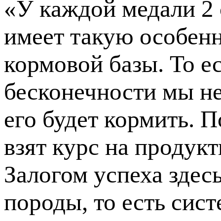
«У каждой медали 2 
имеет такую особенн
кормовой базы. То е
бесконечности мы н
его будет кормить. 
взят курс на продукт
Залогом успеха здес
породы, то есть сис