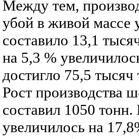
Между тем, производ
убой в живой массе 
составило 13,1 тысяч
на 5,3 % увеличилос
достигло 75,5 тысяч
Рост производства ш
составил 1050 тонн.
увеличилось на 17,8