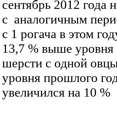
сентябрь 2012 года 
с аналогичным пери
с 1 рогача в этом год
13,7 % выше уровня 
шерсти с одной овцы 
уровня прошлого года
увеличился на 10 % 