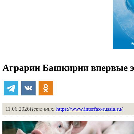
Аграрии Башкирии впервые э
11.06.2026
Источник:
https://www.interfax-russia.ru/