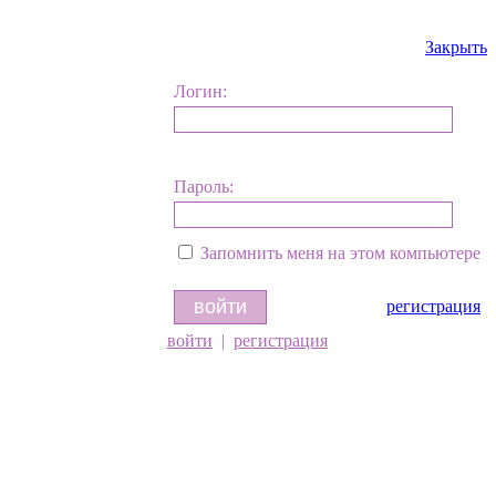
Закрыть
Логин:
Пароль:
Запомнить меня на этом компьютере
регистрация
войти
|
регистрация