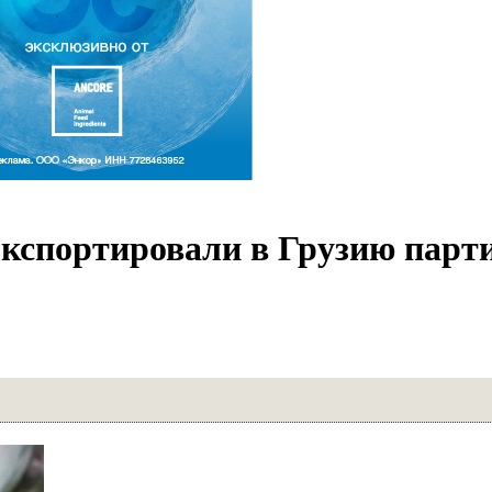
кспортировали в Грузию парт