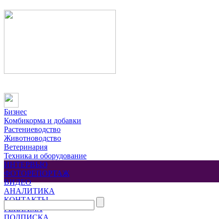
Бизнес
Комбикорма и добавки
Растениеводство
Животноводство
Ветеринария
Техника и оборудование
ИНТЕРВЬЮ
ФОТОРЕПОРТАЖ
ВИДЕО
АНАЛИТИКА
КОНТАКТЫ
РЕКЛАМА
ПОДПИСКА