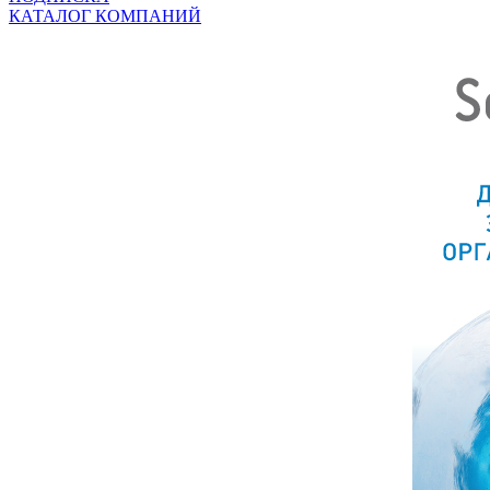
КАТАЛОГ КОМПАНИЙ