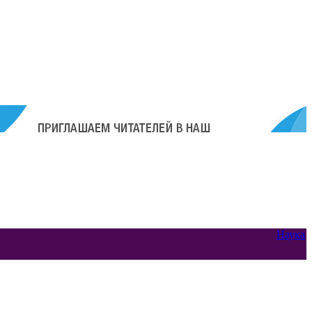
Наука