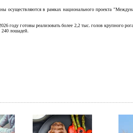
аны осуществляются в рамках национального проекта "Междун
26 году готовы реализовать более 2,2 тыс. голов крупного рог
, 240 лошадей.