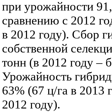
при урожайности 91,
сравнению с 2012 го
в 2012 году). Сбор 
собственной селекции
тонн (в 2012 году – б
Урожайность гибрид
63% (67 ц/га в 2013 г
2012 году).