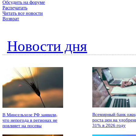
Обсудить на форуме
Распечатать
Читать все новости
Возврат
Новости дня
Всемирный банк ожи
В Минсельхозе РФ заявили,
роста цен на удобрен
что непогода в регионах не
31% в 2026 году
повлияет на посевы