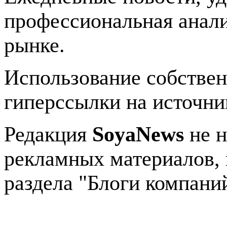
профессиональная анали
рынке.
Использование собстве
гиперссылки на источник
Редакция
SoyaNews
не н
рекламных материалов, 
раздела "Блоги компани