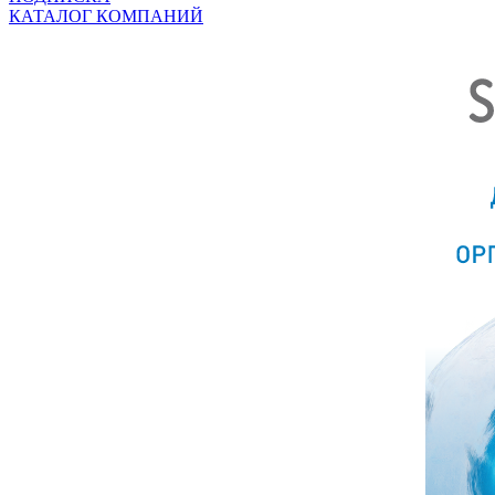
КАТАЛОГ КОМПАНИЙ