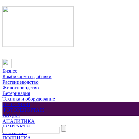
Бизнес
Комбикорма и добавки
Растениеводство
Животноводство
Ветеринария
Техника и оборудование
ИНТЕРВЬЮ
ФОТОРЕПОРТАЖ
ВИДЕО
АНАЛИТИКА
КОНТАКТЫ
РЕКЛАМА
ПОДПИСКА