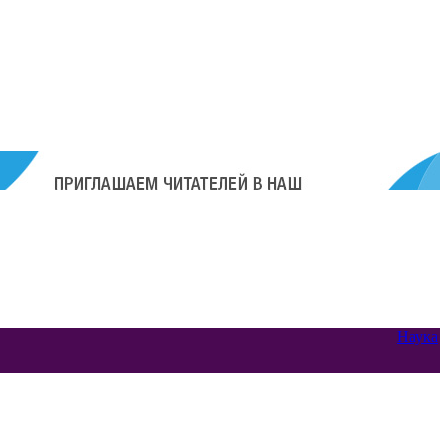
Наука