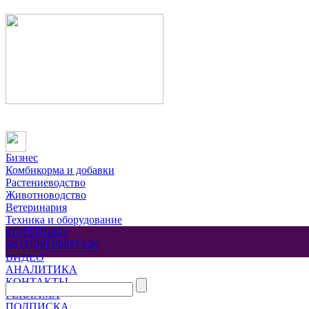
Бизнес
Комбикорма и добавки
Растениеводство
Животноводство
Ветеринария
Техника и оборудование
ИНТЕРВЬЮ
ФОТОРЕПОРТАЖ
ВИДЕО
АНАЛИТИКА
КОНТАКТЫ
РЕКЛАМА
ПОДПИСКА