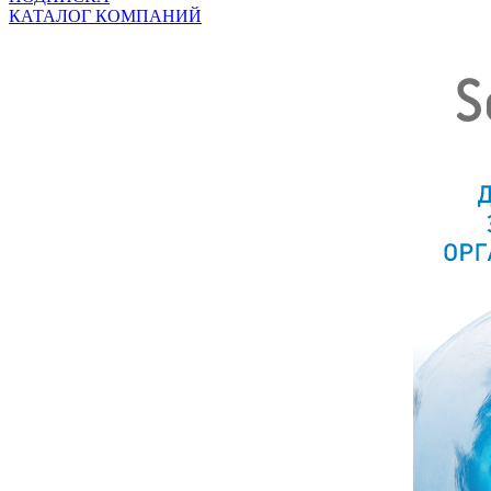
КАТАЛОГ КОМПАНИЙ