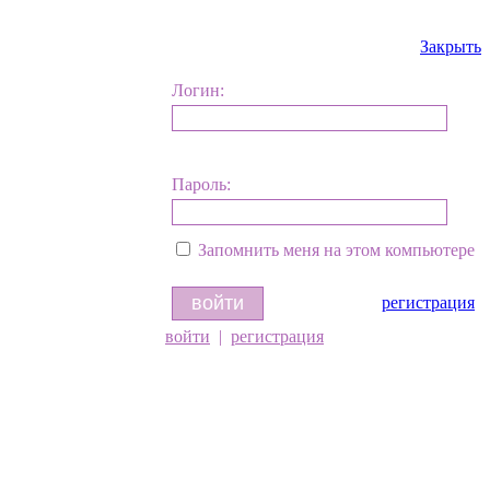
Закрыть
Логин:
Пароль:
Запомнить меня на этом компьютере
регистрация
войти
|
регистрация