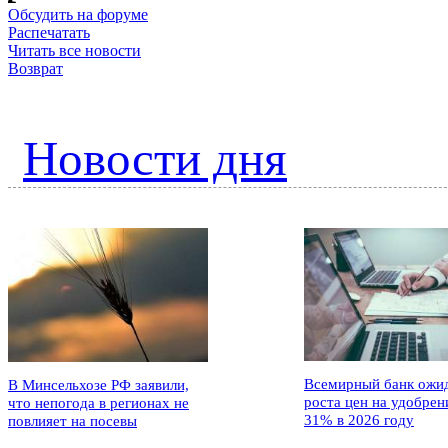
Обсудить на форуме
Распечатать
Читать все новости
Возврат
Новости дня
Всемирный банк ожи
В Минсельхозе РФ заявили,
роста цен на удобрен
что непогода в регионах не
31% в 2026 году
повлияет на посевы