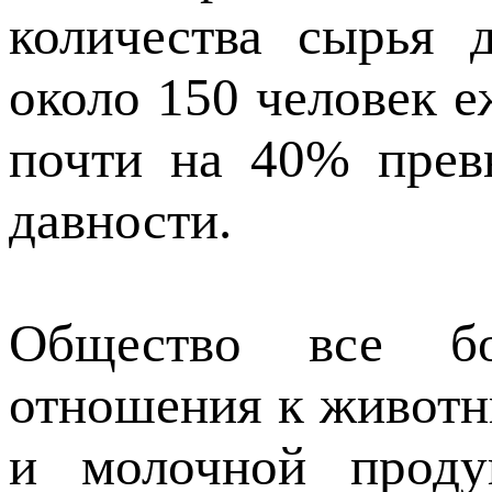
количества сырья 
около 150 человек е
почти на 40% прев
давности.
Общество все бо
отношения к животн
и молочной проду