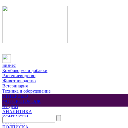
Бизнес
Комбикорма и добавки
Растениеводство
Животноводство
Ветеринария
Техника и оборудование
ИНТЕРВЬЮ
ФОТОРЕПОРТАЖ
ВИДЕО
АНАЛИТИКА
КОНТАКТЫ
РЕКЛАМА
ПОДПИСКА