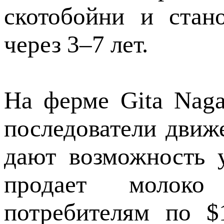
скотобойни и стан
через 3–7 лет.
На ферме Gita Naga
последователи дви
дают возможность 
продает молоко 
потребителям по $