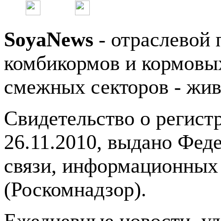
SoyaNews
- отраслевой 
комбикормов и кормовых
смежных секторов - жив
Свидетельство о регис
26.11.2010, выдано Фед
связи, информационных
(Роскомнадзор).