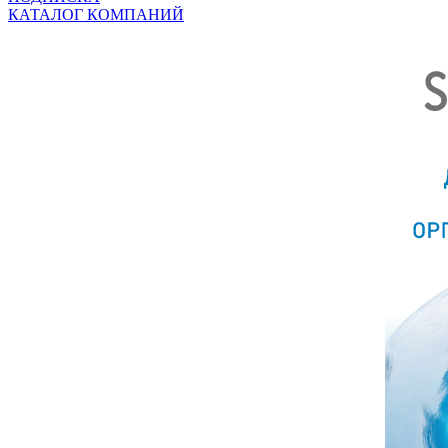
КАТАЛОГ КОМПАНИЙ