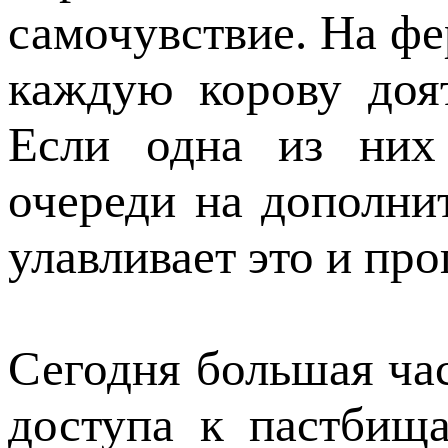
самочувствие. На ф
каждую корову доя
Если одна из них 
очереди на дополни
улавливает это и про
Сегодня большая час
доступа к пастбищ