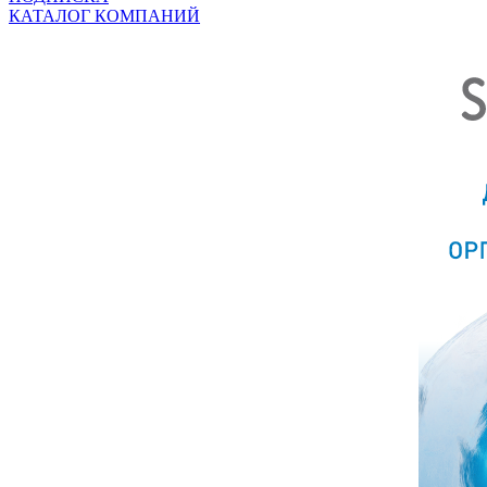
КАТАЛОГ КОМПАНИЙ