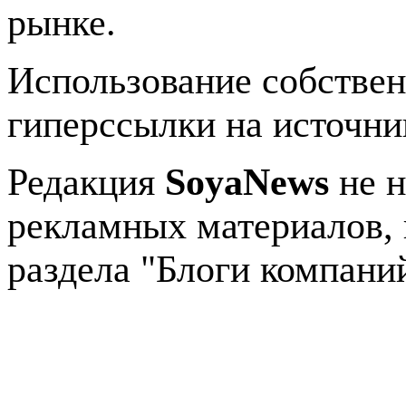
рынке.
Использование собстве
гиперссылки на источник
Редакция
SoyaNews
не н
рекламных материалов, 
раздела "Блоги компани