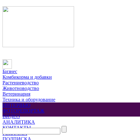
Бизнес
Комбикорма и добавки
Растениеводство
Животноводство
Ветеринария
Техника и оборудование
ИНТЕРВЬЮ
ФОТОРЕПОРТАЖ
ВИДЕО
АНАЛИТИКА
КОНТАКТЫ
РЕКЛАМА
ПОДПИСКА