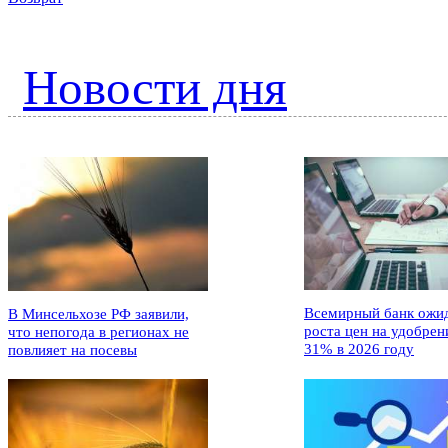
Новости дня
Всемирный банк ожи
В Минсельхозе РФ заявили,
роста цен на удобрен
что непогода в регионах не
31% в 2026 году
повлияет на посевы