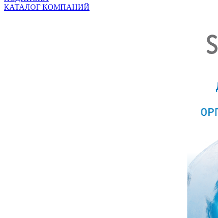
КАТАЛОГ КОМПАНИЙ