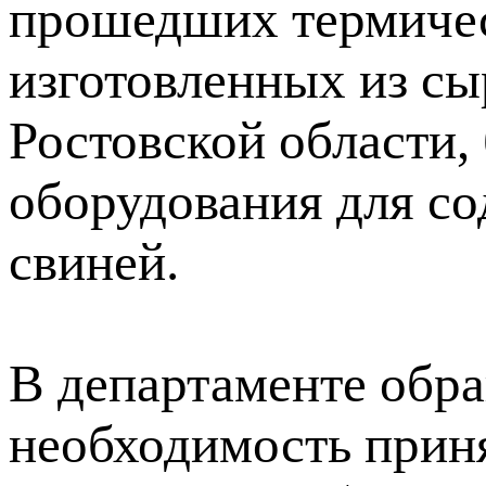
прошедших термичес
изготовленных из сы
Ростовской области,
оборудования для со
свиней.
В департаменте обр
необходимость прин