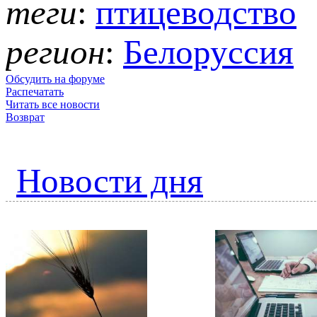
теги
:
птицеводство
регион
:
Белоруссия
Обсудить на форуме
Распечатать
Читать все новости
Возврат
Новости дня