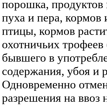
порошка, продуктов 
пуха и пера, кормов
птицы, кормов расти
охотничьих трофеев 
бывшего в употребл
содержания, убоя и 
Одновременно отмен
разрешения на ввоз 