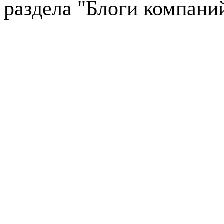
раздела "Блоги компани