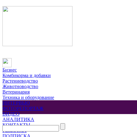
Бизнес
Комбикорма и добавки
Растениеводство
Животноводство
Ветеринария
Техника и оборудование
ИНТЕРВЬЮ
ФОТОРЕПОРТАЖ
ВИДЕО
АНАЛИТИКА
КОНТАКТЫ
РЕКЛАМА
ПОДПИСКА