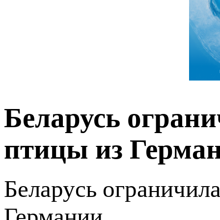
Беларусь ограни
птицы из Герма
Беларусь ограничила
Германии.