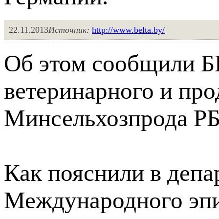
22.11.2013
Источник:
http://www.belta.by/
Об этом сообщили Б
ветеринарного и про
Минсельхозпрода РБ
Как пояснили в депа
Международного эпи