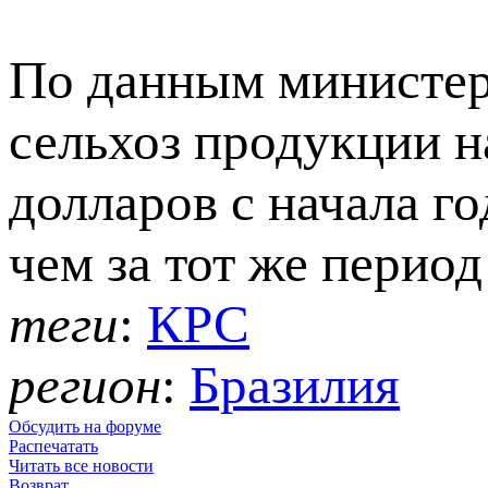
По данным министерс
сельхоз продукции н
долларов с начала го
чем за тот же период
теги
:
КРС
регион
:
Бразилия
Обсудить на форуме
Распечатать
Читать все новости
Возврат