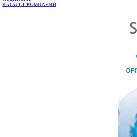
КАТАЛОГ КОМПАНИЙ