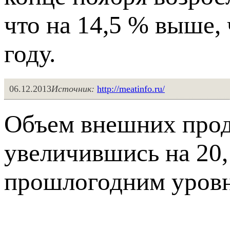
что на 14,5 % выше, 
году.
06.12.2013
Источник:
http://meatinfo.ru/
Объем внешних прод
увеличившись на 20,
прошлогодним уров