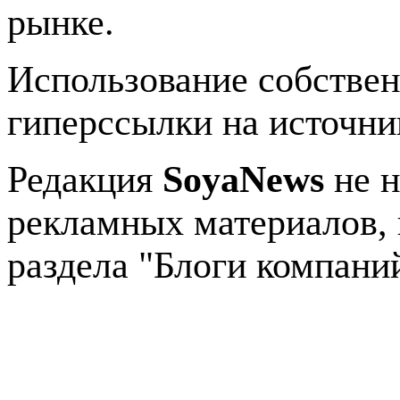
рынке.
Использование собстве
гиперссылки на источник
Редакция
SoyaNews
не н
рекламных материалов, 
раздела "Блоги компани