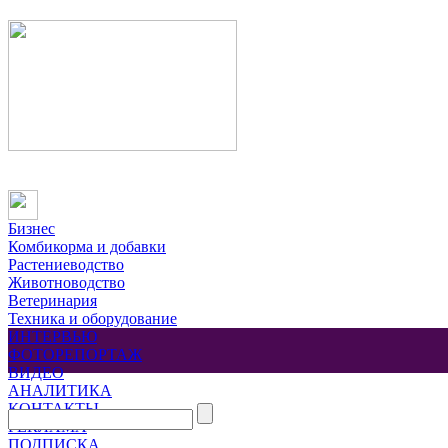
Бизнес
Комбикорма и добавки
Растениеводство
Животноводство
Ветеринария
Техника и оборудование
ИНТЕРВЬЮ
ФОТОРЕПОРТАЖ
ВИДЕО
АНАЛИТИКА
КОНТАКТЫ
РЕКЛАМА
ПОДПИСКА