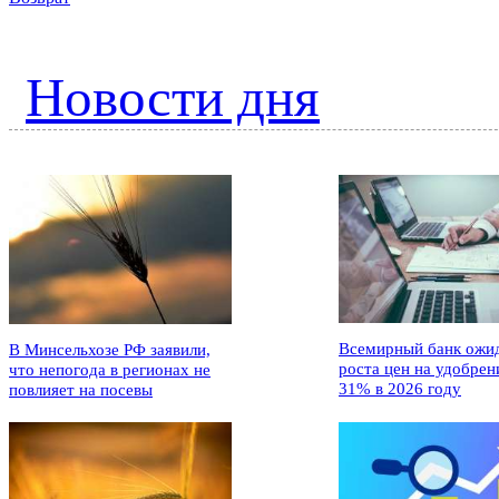
Новости дня
Всемирный банк ожи
В Минсельхозе РФ заявили,
роста цен на удобрен
что непогода в регионах не
31% в 2026 году
повлияет на посевы