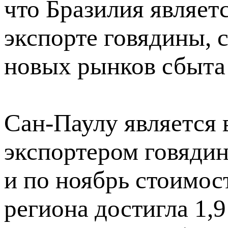
что Бразилия являет
экспорте говядины, 
новых рынков сбыта 
Сан-Паулу является
экспортером говядин
и по ноябрь стоимост
региона достигла 1,