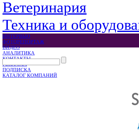
Ветеринария
Техника и оборудов
ИНТЕРВЬЮ
ФОТОРЕПОРТАЖ
ВИДЕО
АНАЛИТИКА
КОНТАКТЫ
РЕКЛАМА
ПОДПИСКА
КАТАЛОГ КОМПАНИЙ