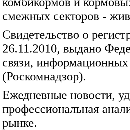
комбикормов и кормовых
смежных секторов - жив
Свидетельство о регис
26.11.2010, выдано Фед
связи, информационных
(Роскомнадзор).
Ежедневные новости, у
профессиональная анали
рынке.