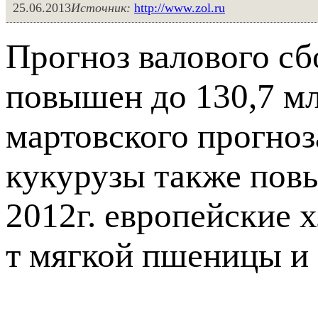
25.06.2013
Источник:
http://www.zol.ru
Прогноз валового с
повышен до 130,7 млн
мартовского прогноз
кукурузы также повыш
2012г. европейские 
т мягкой пшеницы и 