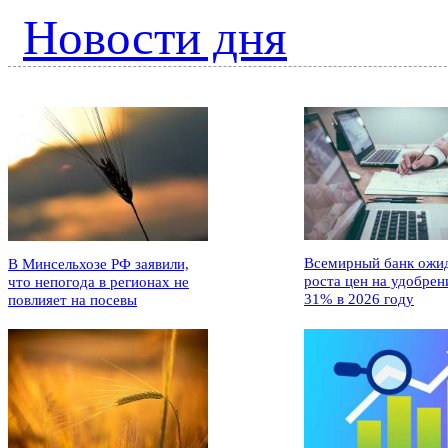
Новости дня
Всемирный банк ожи
В Минсельхозе РФ заявили,
роста цен на удобрен
что непогода в регионах не
31% в 2026 году
повлияет на посевы