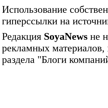
Использование собстве
гиперссылки на источник
Редакция
SoyaNews
не н
рекламных материалов, 
раздела "Блоги компани