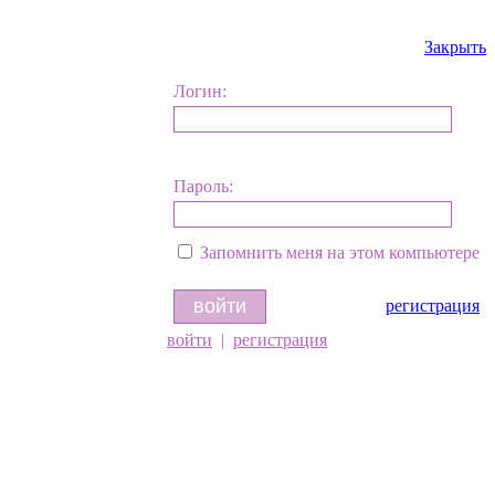
Закрыть
Логин:
Пароль:
Запомнить меня на этом компьютере
регистрация
войти
|
регистрация