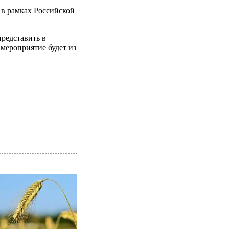
 в рамках Российской
редставить в
мероприятие будет из