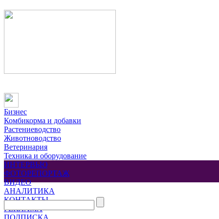
Бизнес
Комбикорма и добавки
Растениеводство
Животноводство
Ветеринария
Техника и оборудование
ИНТЕРВЬЮ
ФОТОРЕПОРТАЖ
ВИДЕО
АНАЛИТИКА
КОНТАКТЫ
РЕКЛАМА
ПОДПИСКА