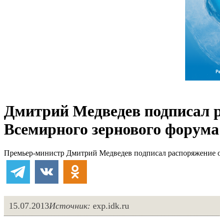
Дмитрий Медведев подписал р
Всемирного зернового форума
Премьер-министр Дмитрий Медведев подписал распоряжение о 
15.07.2013
Источник:
exp.idk.ru