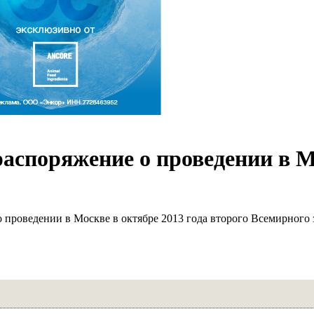
аспоряжение о проведении в 
проведении в Москве в октябре 2013 года второго Всемирного 