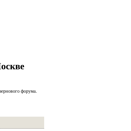
Москве
зернового форума.