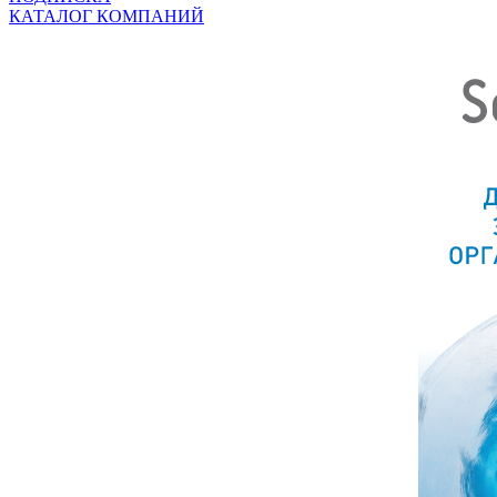
КАТАЛОГ КОМПАНИЙ