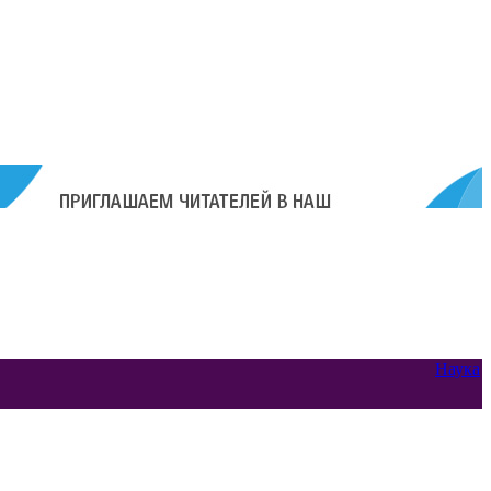
Наука