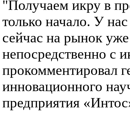
"Получаем икру в пре
только начало. У нас
сейчас на рынок уже
непосредственно с и
прокомментировал г
инновационного нау
предприятия «Интос