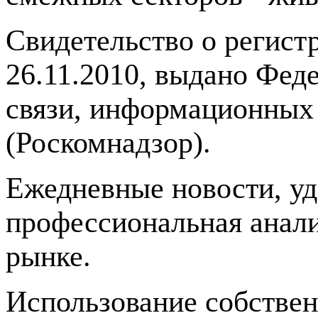
Свидетельство о регис
26.11.2010, выдано Фед
связи, информационных
(Роскомнадзор).
Ежедневные новости, у
профессиональная анали
рынке.
Использование собстве