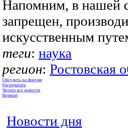
Напомним, в нашей 
запрещен, производи
искусственным путе
теги
:
наука
регион
:
Ростовская о
Обсудить на форуме
Распечатать
Читать все новости
Возврат
Новости дня