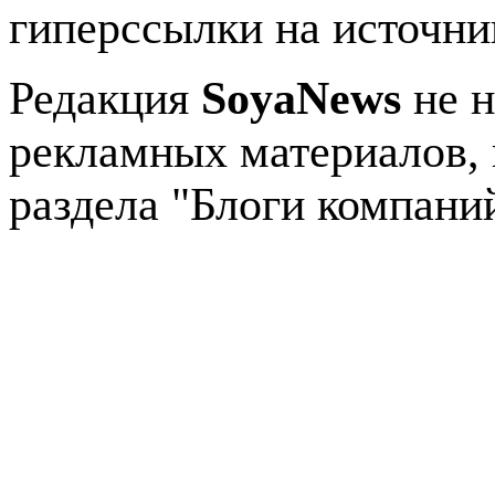
гиперссылки на источник
Редакция
SoyaNews
не н
рекламных материалов, 
раздела "Блоги компани