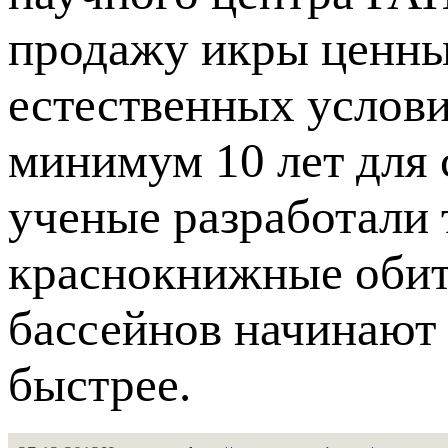
продажу икры ценны
естественных услов
минимум 10 лет для 
ученые разработали 
краснокнижные обит
бассейнов начинают 
быстрее.