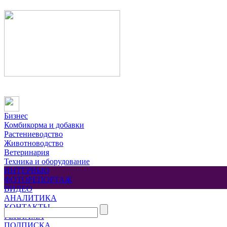
Бизнес
Комбикорма и добавки
Растениеводство
Животноводство
Ветеринария
Техника и оборудование
ИНТЕРВЬЮ
ФОТОРЕПОРТАЖ
ВИДЕО
АНАЛИТИКА
КОНТАКТЫ
РЕКЛАМА
ПОДПИСКА