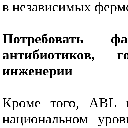
в независимых ферме
Потребовать 
антибиотиков, г
инженерии
Кроме того, ABL 
национальном уров