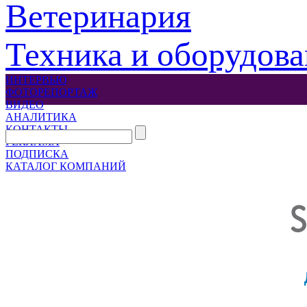
Ветеринария
Техника и оборудов
ИНТЕРВЬЮ
ФОТОРЕПОРТАЖ
ВИДЕО
АНАЛИТИКА
КОНТАКТЫ
РЕКЛАМА
ПОДПИСКА
КАТАЛОГ КОМПАНИЙ