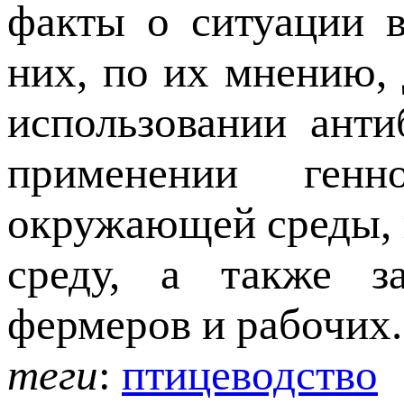
факты о ситуации 
них, по их мнению,
использовании анти
применении генн
окружающей среды,
среду, а также за
фермеров и рабочих.
теги
:
птицеводство