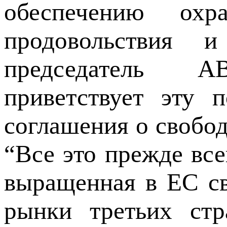
обеспечению охр
продовольствия 
председатель 
приветствует эту 
соглашения о свобод
“Все это прежде все
выращенная в ЕС св
рынки третьих стр