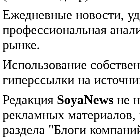
Ежедневные новости, у
профессиональная анали
рынке.
Использование собстве
гиперссылки на источник
Редакция
SoyaNews
не н
рекламных материалов, 
раздела "Блоги компани