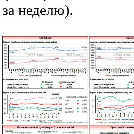
за неделю).