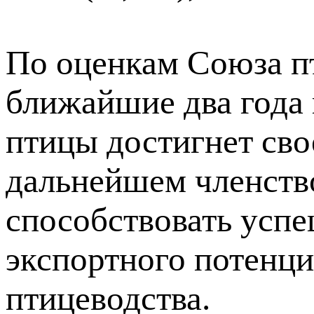
По оценкам Союза пт
ближайшие два года
птицы достигнет сво
дальнейшем членств
способствовать усп
экспортного потенци
птицеводства.