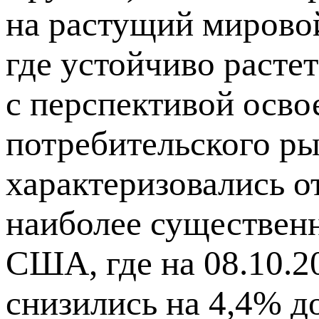
на растущий мировой
где устойчиво расте
с перспективой осво
потребительского ры
характеризовались о
наиболее существен
США, где на 08.10.2
снизились на 4,4% до