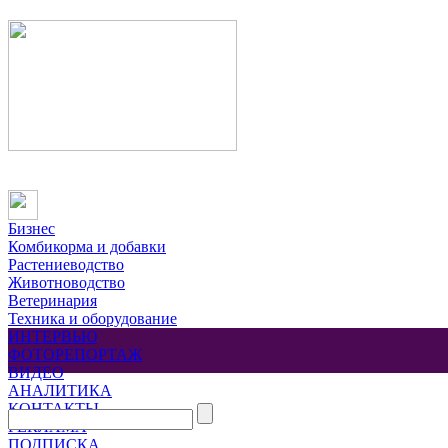
Бизнес
Комбикорма и добавки
Растениеводство
Животноводство
Ветеринария
Техника и оборудование
ИНТЕРВЬЮ
ФОТОРЕПОРТАЖ
ВИДЕО
АНАЛИТИКА
КОНТАКТЫ
РЕКЛАМА
ПОДПИСКА