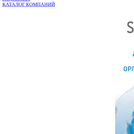
КАТАЛОГ КОМПАНИЙ