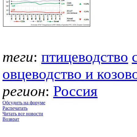
теги
:
птицеводство
овцеводство и козов
регион
:
Россия
Обсудить на форуме
Распечатать
Читать все новости
Возврат