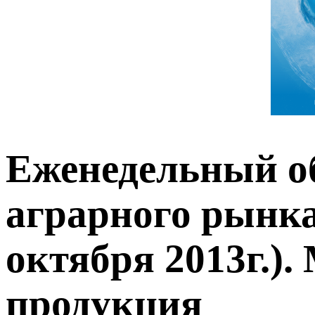
Еженедельный о
аграрного рынка 
октября 2013г.).
продукция