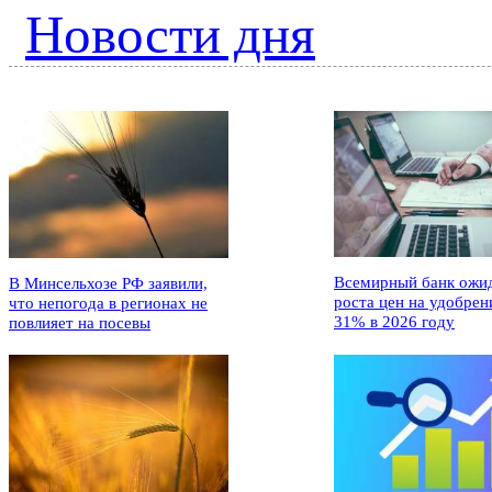
Новости дня
Всемирный банк ожи
В Минсельхозе РФ заявили,
роста цен на удобрен
что непогода в регионах не
31% в 2026 году
повлияет на посевы