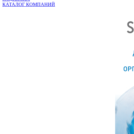
КАТАЛОГ КОМПАНИЙ