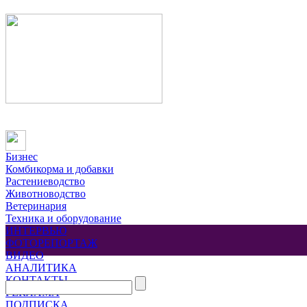
Бизнес
Комбикорма и добавки
Растениеводство
Животноводство
Ветеринария
Техника и оборудование
ИНТЕРВЬЮ
ФОТОРЕПОРТАЖ
ВИДЕО
АНАЛИТИКА
КОНТАКТЫ
РЕКЛАМА
ПОДПИСКА