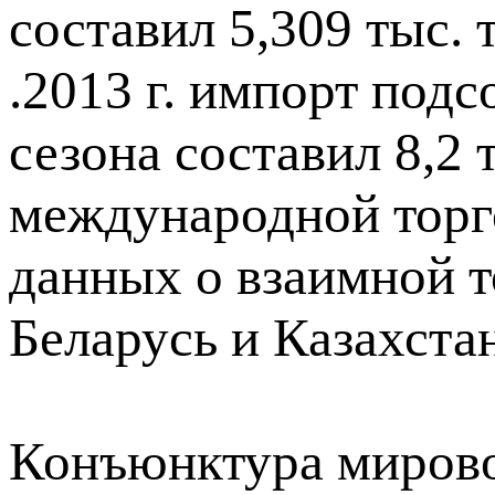
составил 5,309 тыс. 
.2013 г. импорт подс
сезона составил 8,2 
международной торго
данных о взаимной т
Беларусь и Казахстан
Конъюнктура мирово