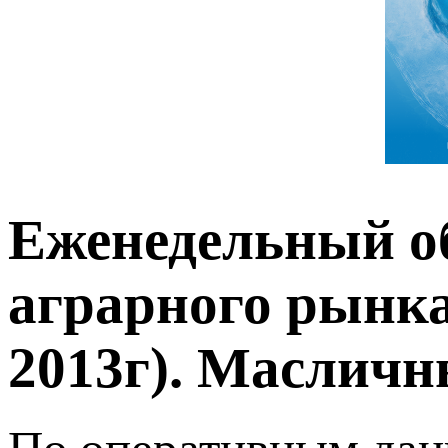
Еженедельный о
аграрного рынка 
2013г). Масличн