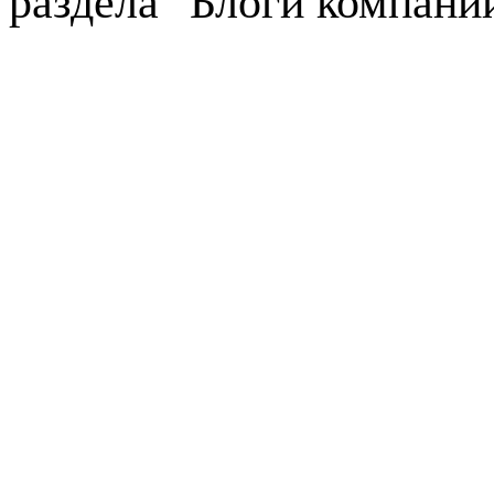
раздела "Блоги компани