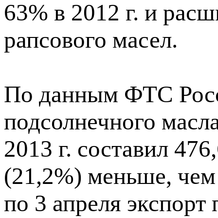
63% в 2012 г. и рас
рапсового масел.
По данным ФТС Росси
подсолнечного масла 
2013 г. составил 476,
(21,2%) меньше, чем
по 3 апреля экспорт