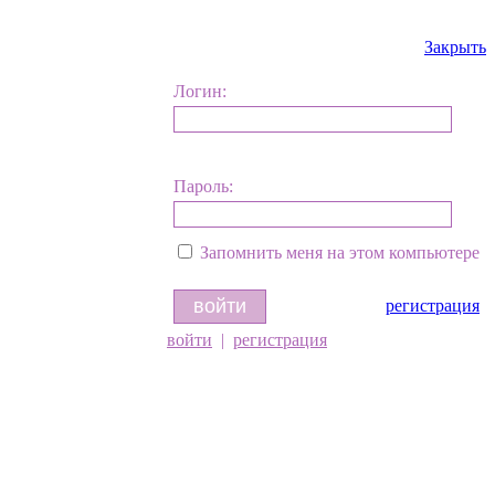
Закрыть
Логин:
Пароль:
Запомнить меня на этом компьютере
регистрация
войти
|
регистрация