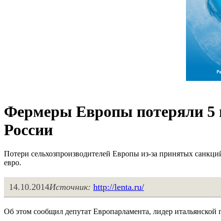
Фермеры Европы потеряли 5 м
России
Потери сельхозпроизводителей Европы из-за принятых санкци
евро.
14.10.2014
Источник:
http://lenta.ru/
Об этом сообщил депутат Европарламента, лидер итальянской