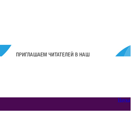
Наука