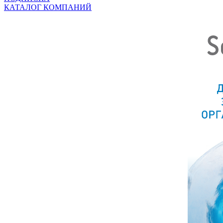
КАТАЛОГ КОМПАНИЙ