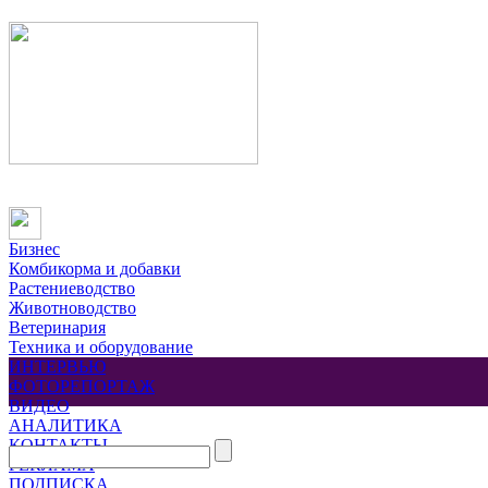
Бизнес
Комбикорма и добавки
Растениеводство
Животноводство
Ветеринария
Техника и оборудование
ИНТЕРВЬЮ
ФОТОРЕПОРТАЖ
ВИДЕО
АНАЛИТИКА
КОНТАКТЫ
РЕКЛАМА
ПОДПИСКА