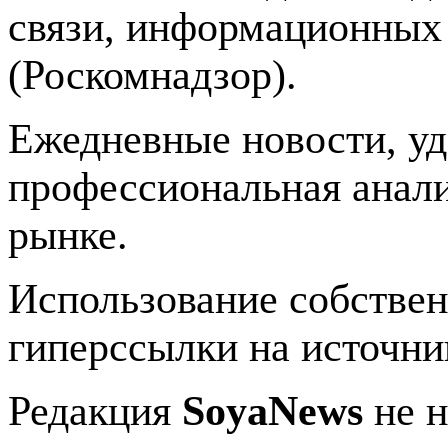
связи, информационных
(Роскомнадзор).
Ежедневные новости, у
профессиональная анали
рынке.
Использование собстве
гиперссылки на источник
Редакция
SoyaNews
не н