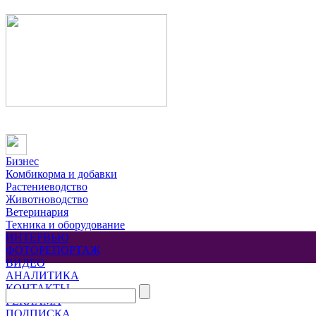
Бизнес
Комбикорма и добавки
Растениеводство
Животноводство
Ветеринария
Техника и оборудование
ИНТЕРВЬЮ
ФОТОРЕПОРТАЖ
ВИДЕО
АНАЛИТИКА
КОНТАКТЫ
РЕКЛАМА
ПОДПИСКА