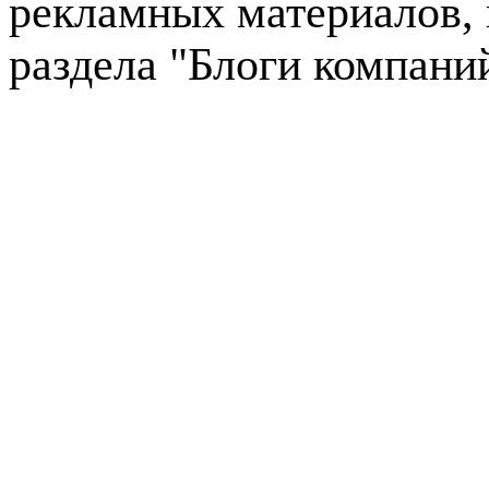
рекламных материалов, 
раздела "Блоги компани