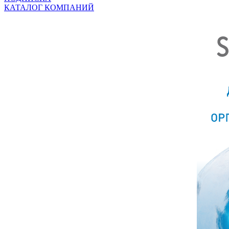
КАТАЛОГ КОМПАНИЙ