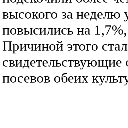
высокого за неделю 
повысились на 1,7%,
Причиной этого стал
свидетельствующие 
посевов обеих культ