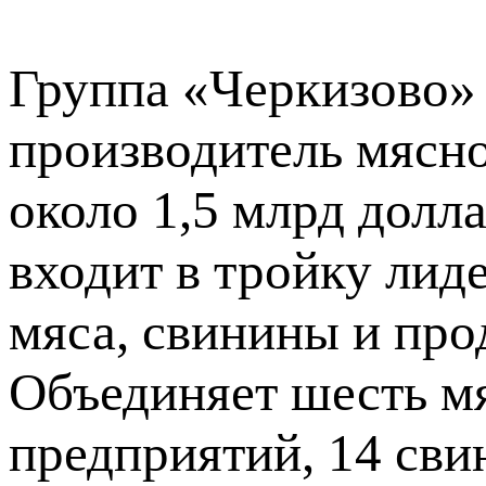
Группа «Черкизово»
производитель мясн
около 1,5 млрд долла
входит в тройку лид
мяса, свинины и про
Объединяет шесть 
предприятий, 14 сви