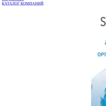
КАТАЛОГ КОМПАНИЙ