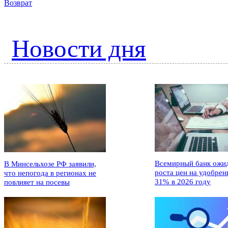
Возврат
Новости дня
Всемирный банк ожи
В Минсельхозе РФ заявили,
роста цен на удобрен
что непогода в регионах не
31% в 2026 году
повлияет на посевы