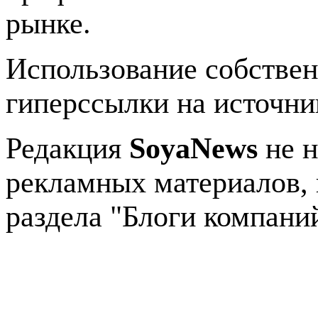
рынке.
Использование собстве
гиперссылки на источник
Редакция
SoyaNews
не н
рекламных материалов, 
раздела "Блоги компани