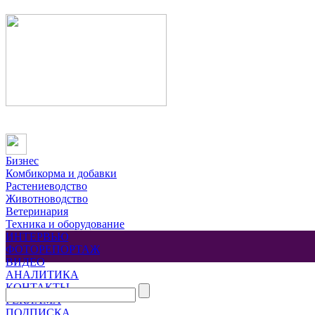
Бизнес
Комбикорма и добавки
Растениеводство
Животноводство
Ветеринария
Техника и оборудование
ИНТЕРВЬЮ
ФОТОРЕПОРТАЖ
ВИДЕО
АНАЛИТИКА
КОНТАКТЫ
РЕКЛАМА
ПОДПИСКА