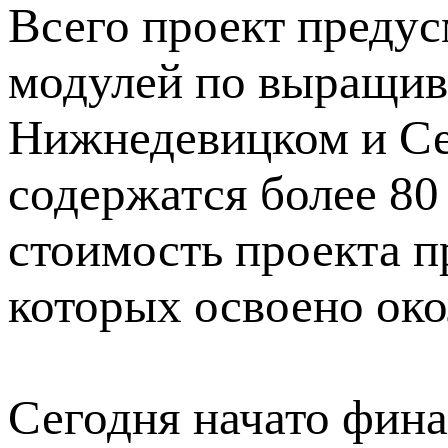
Всего проект предус
модулей по выращив
Нижнедевицком и Се
содержатся более 80
стоимость проекта п
которых освоено ок
Сегодня начато фин