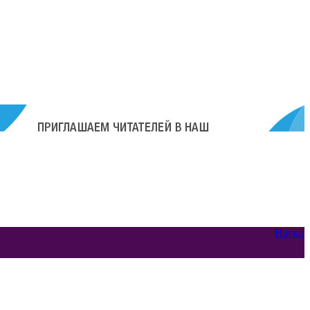
Наука