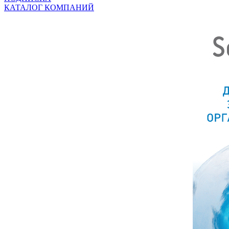
КАТАЛОГ КОМПАНИЙ