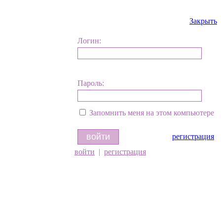
Закрыть
Логин:
Пароль:
Запомнить меня на этом компьютере
регистрация
войти
|
регистрация