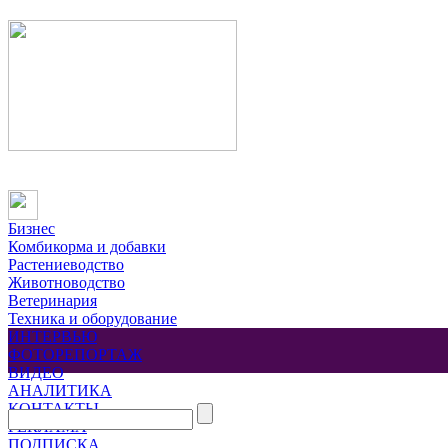
Бизнес
Комбикорма и добавки
Растениеводство
Животноводство
Ветеринария
Техника и оборудование
ИНТЕРВЬЮ
ФОТОРЕПОРТАЖ
ВИДЕО
АНАЛИТИКА
КОНТАКТЫ
РЕКЛАМА
ПОДПИСКА