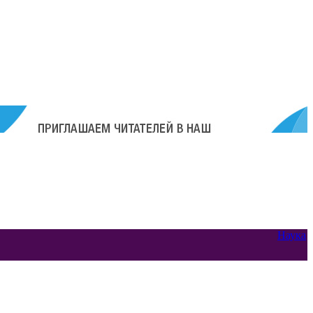
Наука