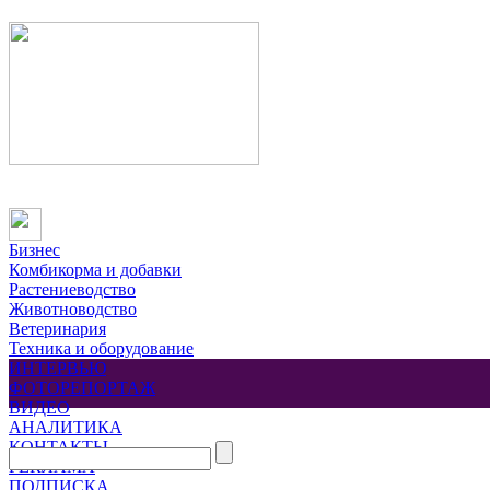
Бизнес
Комбикорма и добавки
Растениеводство
Животноводство
Ветеринария
Техника и оборудование
ИНТЕРВЬЮ
ФОТОРЕПОРТАЖ
ВИДЕО
АНАЛИТИКА
КОНТАКТЫ
РЕКЛАМА
ПОДПИСКА