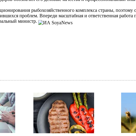
ционирования рыбохозяйственного комплекса страны, поэтому о
ившихся проблем. Впереди масштабная и ответственная работа 
еральный министр.