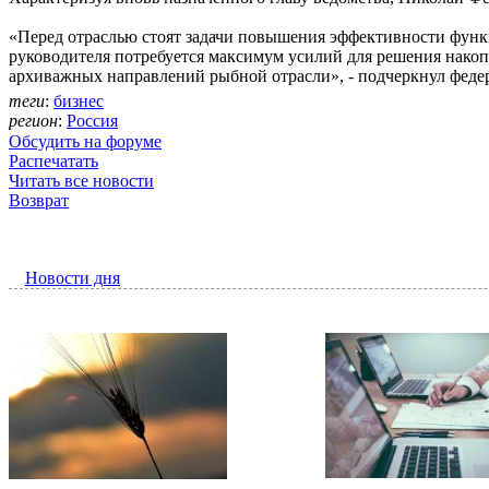
«Перед отраслью стоят задачи повышения эффективности функ
руководителя потребуется максимум усилий для решения накоп
архиважных направлений рыбной отрасли», - подчеркнул фед
теги
:
бизнес
регион
:
Россия
Обсудить на форуме
Распечатать
Читать все новости
Возврат
Новости дня