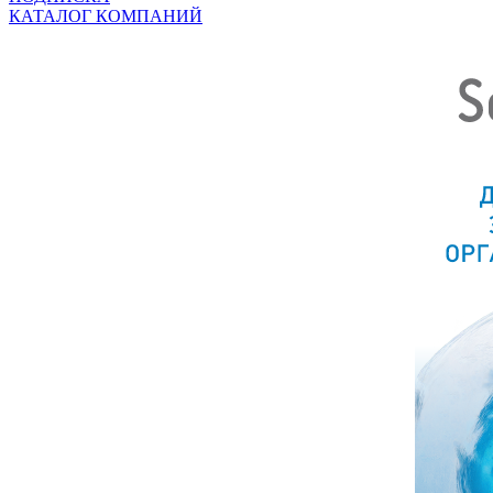
КАТАЛОГ КОМПАНИЙ