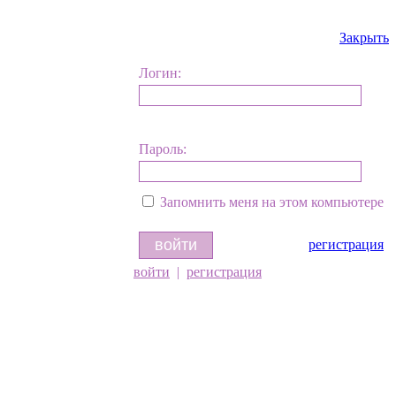
Закрыть
Логин:
Пароль:
Запомнить меня на этом компьютере
регистрация
войти
|
регистрация