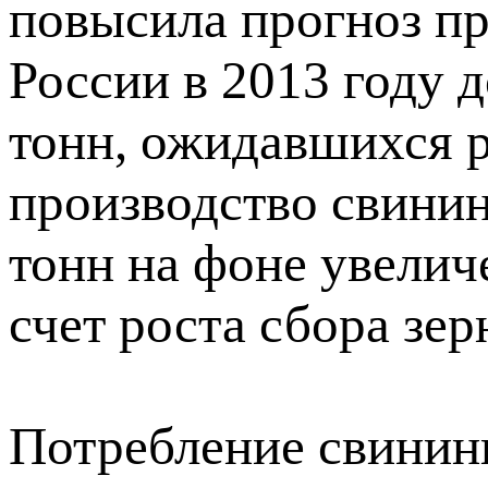
повысила прогноз пр
России в 2013 году д
тонн, ожидавшихся р
производство свинин
тонн на фоне увелич
счет роста сбора зерн
Потребление свинины