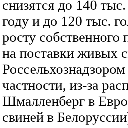
снизятся до 140 тыс.
году и до 120 тыс. г
росту собственного п
на поставки живых с
Россельхознадзором 
частности, из-за ра
Шмалленберг в Евро
свиней в Белоруссии