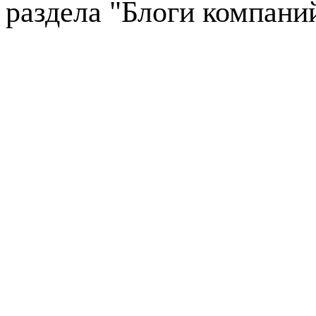
раздела "Блоги компани