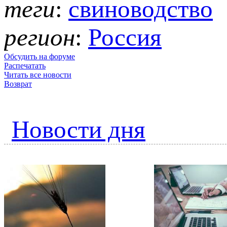
теги
:
свиноводство
регион
:
Россия
Обсудить на форуме
Распечатать
Читать все новости
Возврат
Новости дня