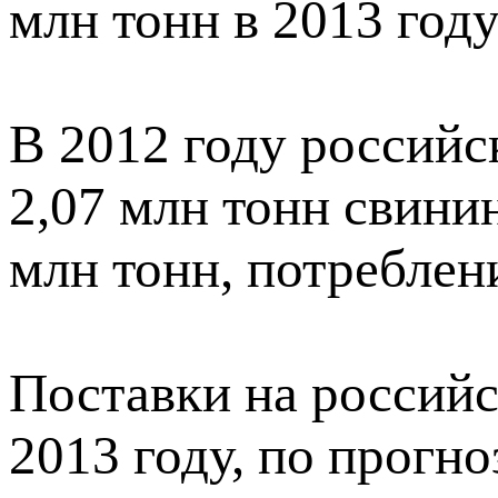
млн тонн в 2013 году
В 2012 году россий
2,07 млн тонн свини
млн тонн, потреблени
Поставки на россий
2013 году, по прог