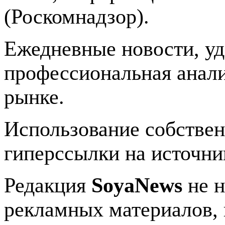
(Роскомнадзор).
Ежедневные новости, у
профессиональная анали
рынке.
Использование собстве
гиперссылки на источник
Редакция
SoyaNews
не н
рекламных материалов, 