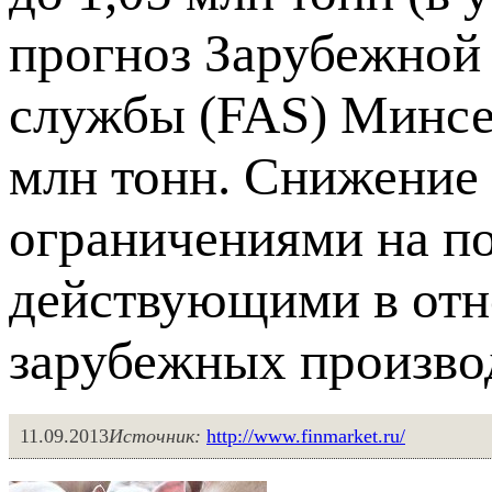
прогноз Зарубежной
службы (FAS) Минсе
млн тонн. Снижение 
ограничениями на п
действующими в отн
зарубежных произво
11.09.2013
Источник:
http://www.finmarket.ru/