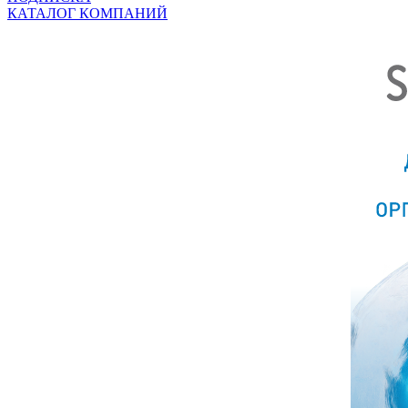
КАТАЛОГ КОМПАНИЙ