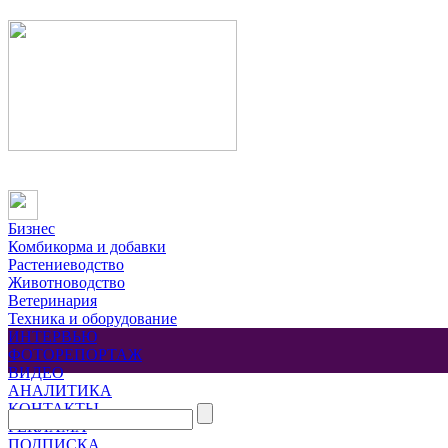
Бизнес
Комбикорма и добавки
Растениеводство
Животноводство
Ветеринария
Техника и оборудование
ИНТЕРВЬЮ
ФОТОРЕПОРТАЖ
ВИДЕО
АНАЛИТИКА
КОНТАКТЫ
РЕКЛАМА
ПОДПИСКА