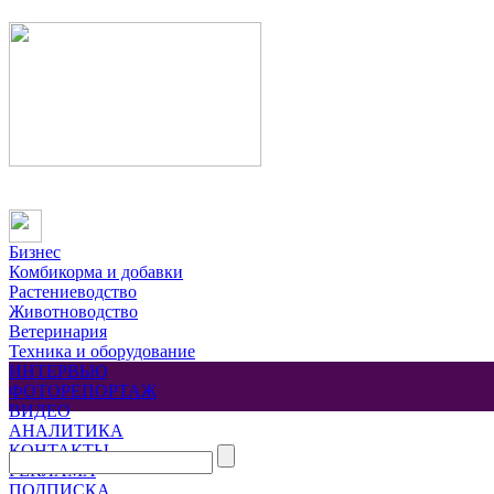
Бизнес
Комбикорма и добавки
Растениеводство
Животноводство
Ветеринария
Техника и оборудование
ИНТЕРВЬЮ
ФОТОРЕПОРТАЖ
ВИДЕО
АНАЛИТИКА
КОНТАКТЫ
РЕКЛАМА
ПОДПИСКА