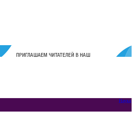
Наука