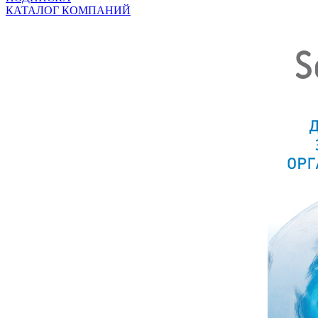
КАТАЛОГ КОМПАНИЙ