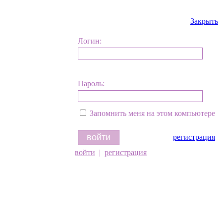
Закрыть
Логин:
Пароль:
Запомнить меня на этом компьютере
регистрация
войти
|
регистрация