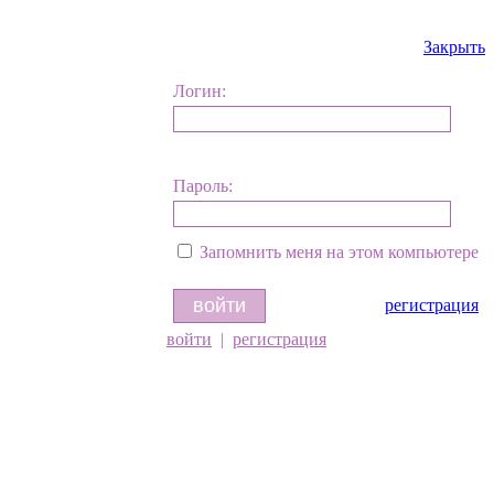
Закрыть
Логин:
Пароль:
Запомнить меня на этом компьютере
регистрация
войти
|
регистрация