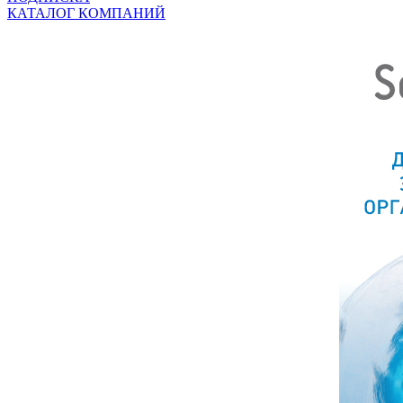
КАТАЛОГ КОМПАНИЙ