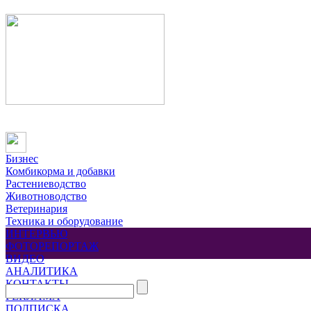
Бизнес
Комбикорма и добавки
Растениеводство
Животноводство
Ветеринария
Техника и оборудование
ИНТЕРВЬЮ
ФОТОРЕПОРТАЖ
ВИДЕО
АНАЛИТИКА
КОНТАКТЫ
РЕКЛАМА
ПОДПИСКА