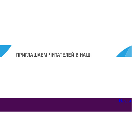
Наука