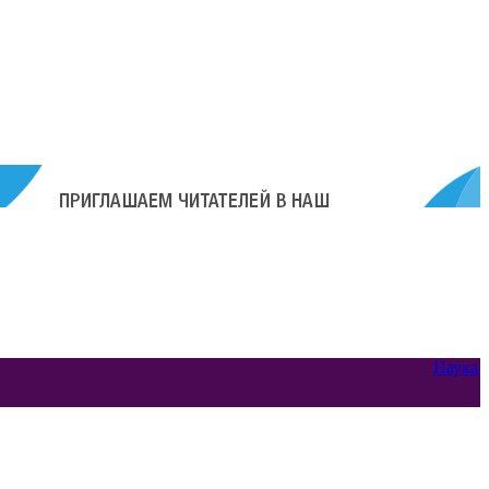
Наука