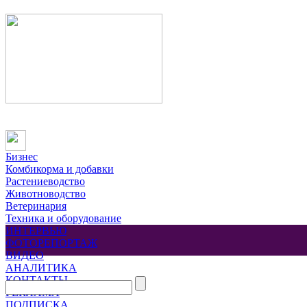
Бизнес
Комбикорма и добавки
Растениеводство
Животноводство
Ветеринария
Техника и оборудование
ИНТЕРВЬЮ
ФОТОРЕПОРТАЖ
ВИДЕО
АНАЛИТИКА
КОНТАКТЫ
РЕКЛАМА
ПОДПИСКА