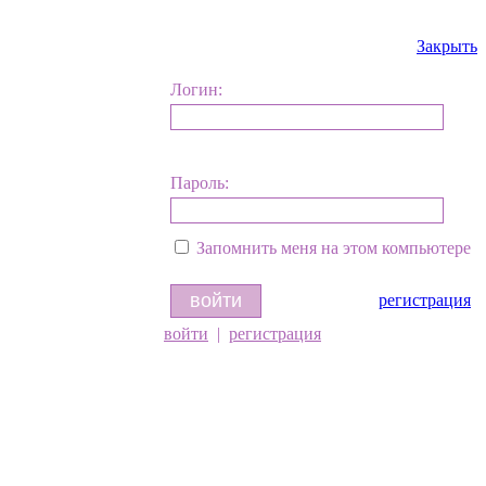
Закрыть
Логин:
Пароль:
Запомнить меня на этом компьютере
регистрация
войти
|
регистрация