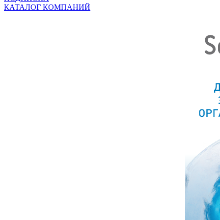
КАТАЛОГ КОМПАНИЙ