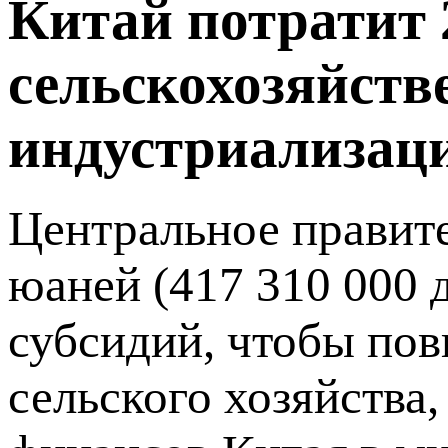
Китай потратит 
сельскохозяйст
индустриализац
Центральное правите
юаней (417 310 000 
субсидий, чтобы пов
сельского хозяйства