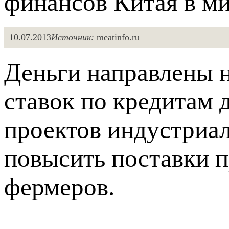
финансов Китая в ми
10.07.2013
Источник:
meatinfo.ru
Деньги направлены 
ставок по кредитам 
проектов индустриал
повысить поставки 
фермеров.