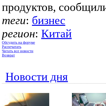
продуктов, сообщили
теги
:
бизнес
регион
:
Китай
Обсудить на форуме
Распечатать
Читать все новости
Возврат
Новости дня