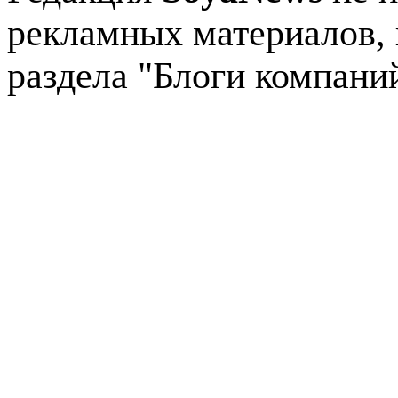
рекламных материалов, 
раздела "Блоги компани