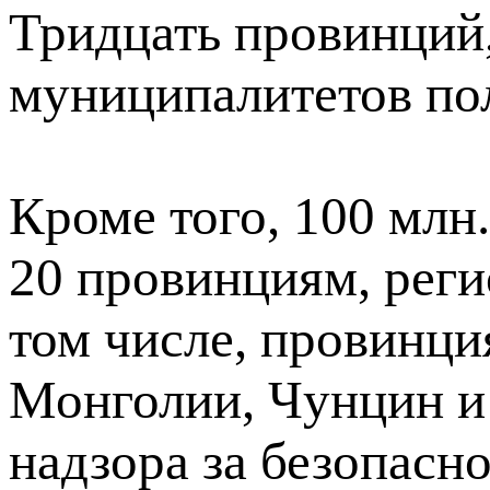
Тридцать провинций
муниципалитетов по
Кроме того, 100 млн
20 провинциям, реги
том числе, провинц
Монголии, Чунцин и
надзора за безопасн