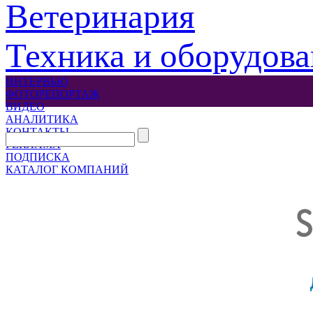
Ветеринария
Техника и оборудов
ИНТЕРВЬЮ
ФОТОРЕПОРТАЖ
ВИДЕО
АНАЛИТИКА
КОНТАКТЫ
РЕКЛАМА
ПОДПИСКА
КАТАЛОГ КОМПАНИЙ