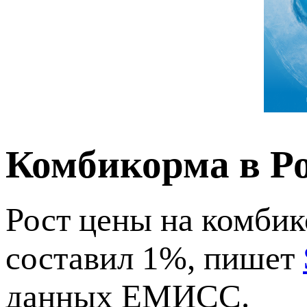
Комбикорма в Р
Рост цены на комбик
составил 1%, пишет
данных ЕМИСС.