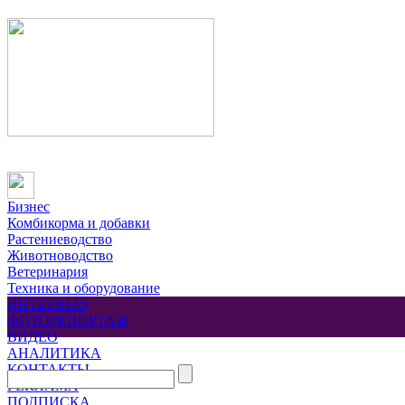
Бизнес
Комбикорма и добавки
Растениеводство
Животноводство
Ветеринария
Техника и оборудование
ИНТЕРВЬЮ
ФОТОРЕПОРТАЖ
ВИДЕО
АНАЛИТИКА
КОНТАКТЫ
РЕКЛАМА
ПОДПИСКА