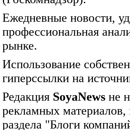
Ежедневные новости, у
профессиональная анали
рынке.
Использование собстве
гиперссылки на источник
Редакция
SoyaNews
не н
рекламных материалов, 
раздела "Блоги компани