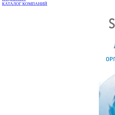
КАТАЛОГ КОМПАНИЙ