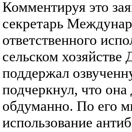
Комментируя это зая
секретарь Междунар
ответственного испо
сельском хозяйстве
поддержал озвученн
подчеркнул, что она
обдуманно. По его м
использование антиб