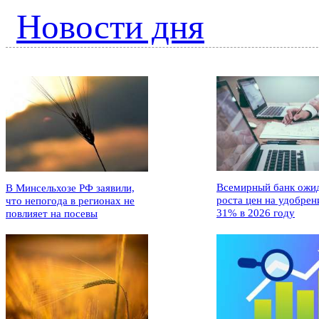
Новости дня
Всемирный банк ожи
В Минсельхозе РФ заявили,
роста цен на удобрен
что непогода в регионах не
31% в 2026 году
повлияет на посевы