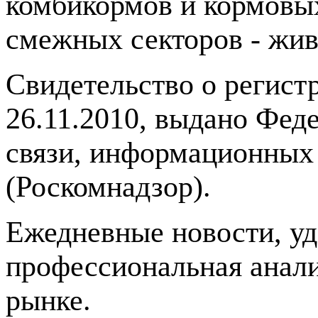
комбикормов и кормовых
смежных секторов - жив
Свидетельство о регис
26.11.2010, выдано Фед
связи, информационных
(Роскомнадзор).
Ежедневные новости, у
профессиональная анали
рынке.