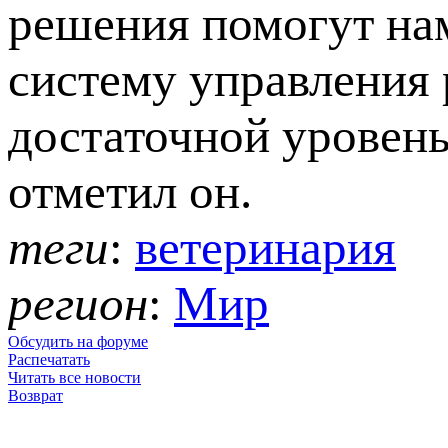
решения помогут на
систему управления 
достаточной уровень
отметил он.
теги
:
ветеринария
регион
:
Мир
Обсудить на форуме
Распечатать
Читать все новости
Возврат