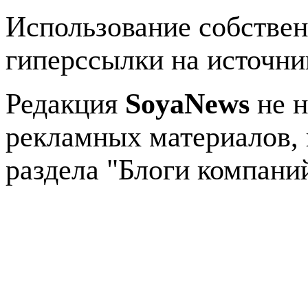
Использование собстве
гиперссылки на источник
Редакция
SoyaNews
не н
рекламных материалов, 
раздела "Блоги компани