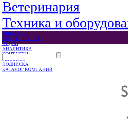
Ветеринария
Техника и оборудов
ИНТЕРВЬЮ
ФОТОРЕПОРТАЖ
ВИДЕО
АНАЛИТИКА
КОНТАКТЫ
РЕКЛАМА
ПОДПИСКА
КАТАЛОГ КОМПАНИЙ