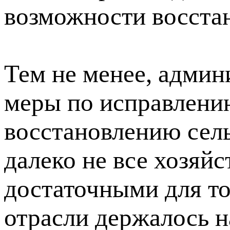
возможности восста
Тем не менее, админ
меры по исправлени
восстановлению сель
далеко не все хозяй
достаточными для то
отрасли держалось н