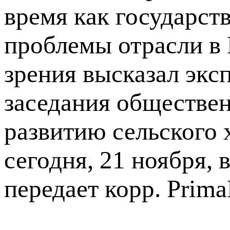
время как государст
проблемы отрасли в
зрения высказал экс
заседания обществен
развитию сельского 
сегодня, 21 ноября,
передает корр. Prim