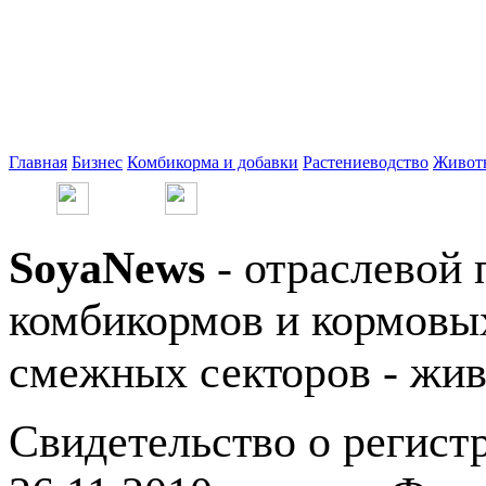
Главная
Бизнес
Комбикорма и добавки
Растениеводство
Живот
SoyaNews
- отраслевой 
комбикормов и кормовых
смежных секторов - жив
Свидетельство о регис