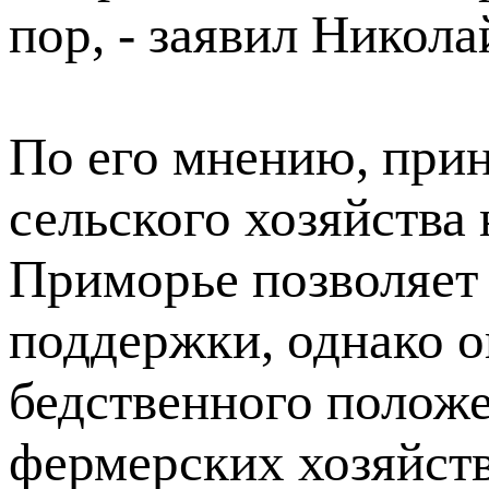
пор, - заявил Никол
По его мнению, при
сельского хозяйства 
Приморье позволяет
поддержки, однако о
бедственного положе
фермерских хозяйств