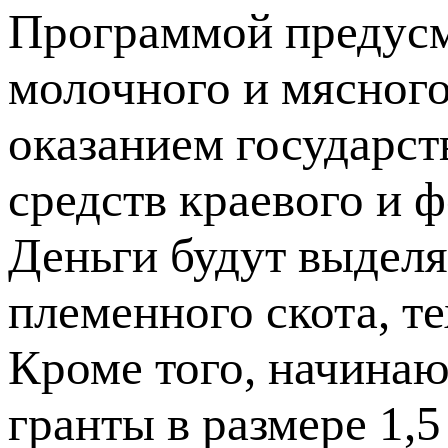
Программой предусм
молочного и мясного
оказанием государст
средств краевого и 
Деньги будут выделя
племенного скота, т
Кроме того, начина
гранты в размере 1,5