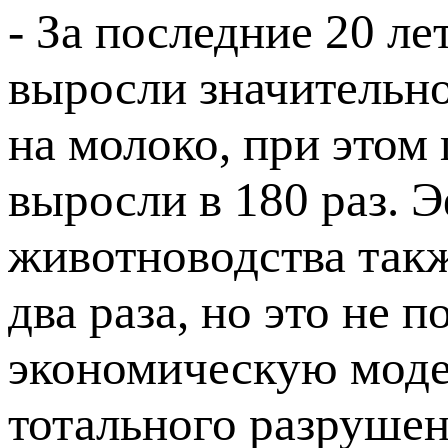
- За последние 20 л
выросли значительно: 
на молоко, при этом
выросли в 180 раз. 
животноводства такж
два раза, но это не 
экономическую моде
тотального разрушен