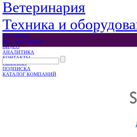
Ветеринария
Техника и оборудов
ИНТЕРВЬЮ
ФОТОРЕПОРТАЖ
ВИДЕО
АНАЛИТИКА
КОНТАКТЫ
РЕКЛАМА
ПОДПИСКА
КАТАЛОГ КОМПАНИЙ