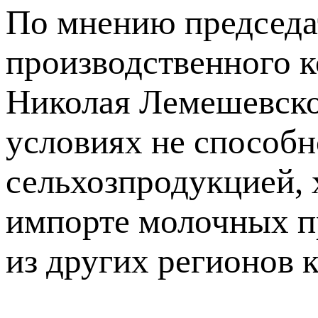
По мнению председа
производственного 
Николая Лемешевско
условиях не способн
сельхозпродукцией, х
импорте молочных п
из других регионов 