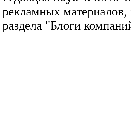
рекламных материалов, 
раздела "Блоги компани