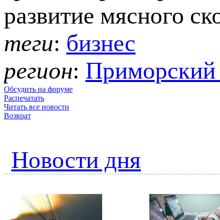
развитие мясного ск
теги
:
бизнес
регион
:
Приморский
Обсудить на форуме
Распечатать
Читать все новости
Возврат
Новости дня