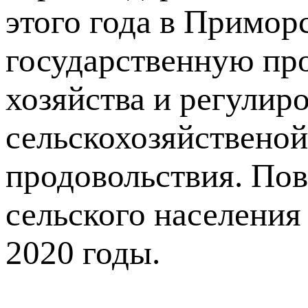
этого года в Примор
государственную про
хозяйства и регулир
сельскохозяйственой
продовольствия. По
сельского населения
2020 годы.