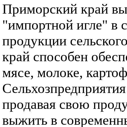
Приморский край вы
"импортной игле" в 
продукции сельского 
край способен обесп
мясе, молоке, карто
Сельхозпредприятия
продавая свою проду
выжить в современн