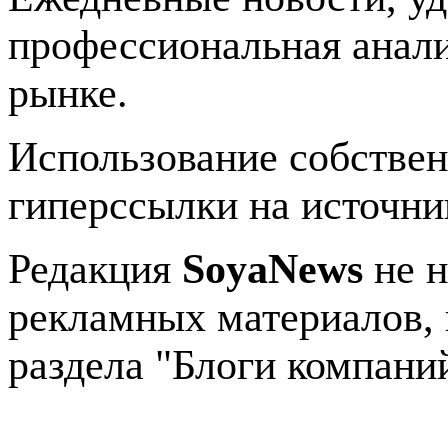
профессиональная анали
рынке.
Использование собстве
гиперссылки на источник
Редакция
SoyaNews
не н
рекламных материалов, 
раздела "Блоги компани