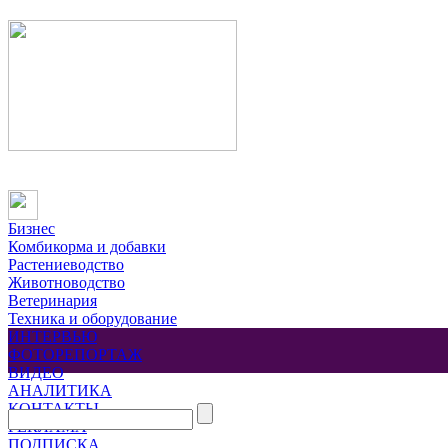
Бизнес
Комбикорма и добавки
Растениеводство
Животноводство
Ветеринария
Техника и оборудование
ИНТЕРВЬЮ
ФОТОРЕПОРТАЖ
ВИДЕО
АНАЛИТИКА
КОНТАКТЫ
РЕКЛАМА
ПОДПИСКА