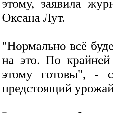
этому, заявила жур
Оксана Лут.
"Нормально всё буде
на это. По крайней
этому готовы", - 
предстоящий урожай