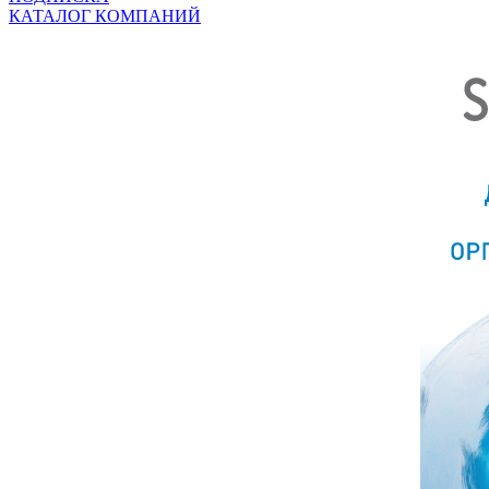
КАТАЛОГ КОМПАНИЙ