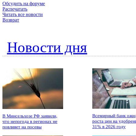
Обсудить на форуме
Распечатать
Читать все новости
Возврат
Новости дня
Всемирный банк ожи
В Минсельхозе РФ заявили,
роста цен на удобрен
что непогода в регионах не
31% в 2026 году
повлияет на посевы