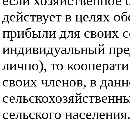
если хозяйственное 
действует в целях о
прибыли для своих с
индивидуальный пре
лично), то кооперати
своих членов, в данн
сельскохозяйственн
сельского населения