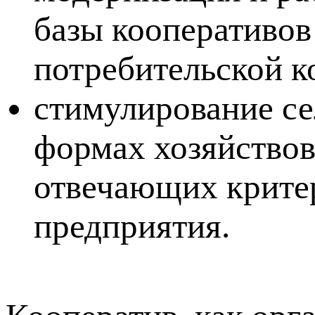
базы кооперативов 
потребительской к
стимулирование се
формах хозяйствов
отвечающих критер
предприятия.