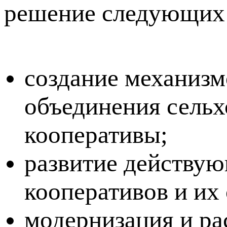
решение следующих 
создание механизм
объединения сельх
кооперативы;
развитие действую
кооперативов и их
модернизация и р