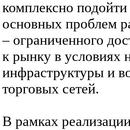
комплексно подойти
основных проблем р
– ограниченного дос
к рынку в условиях 
инфраструктуры и в
торговых сетей.
В рамках реализаци