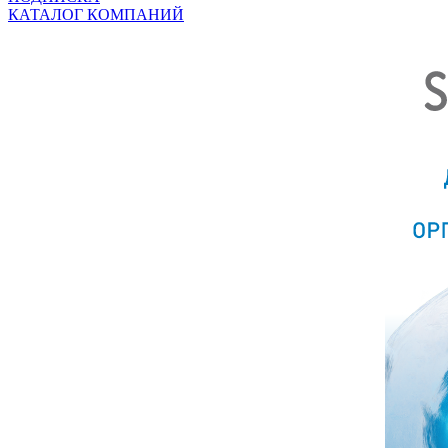
КАТАЛОГ КОМПАНИЙ