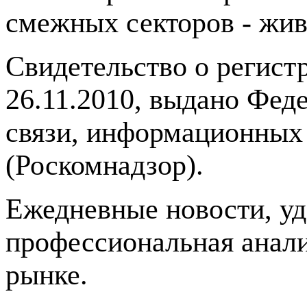
смежных секторов - жив
Свидетельство о регис
26.11.2010, выдано Фед
связи, информационных
(Роскомнадзор).
Ежедневные новости, у
профессиональная анали
рынке.