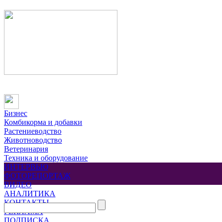
Бизнес
Комбикорма и добавки
Растениеводство
Животноводство
Ветеринария
Техника и оборудование
ИНТЕРВЬЮ
ФОТОРЕПОРТАЖ
ВИДЕО
АНАЛИТИКА
КОНТАКТЫ
РЕКЛАМА
ПОДПИСКА