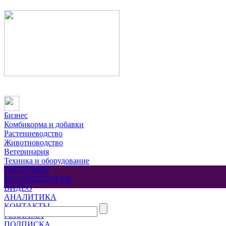
Бизнес
Комбикорма и добавки
Растениеводство
Животноводство
Ветеринария
Техника и оборудование
ИНТЕРВЬЮ
ФОТОРЕПОРТАЖ
ВИДЕО
АНАЛИТИКА
КОНТАКТЫ
РЕКЛАМА
ПОДПИСКА