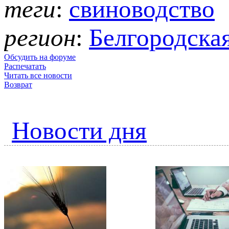
теги
:
свиноводство
регион
:
Белгородская
Обсудить на форуме
Распечатать
Читать все новости
Возврат
Новости дня