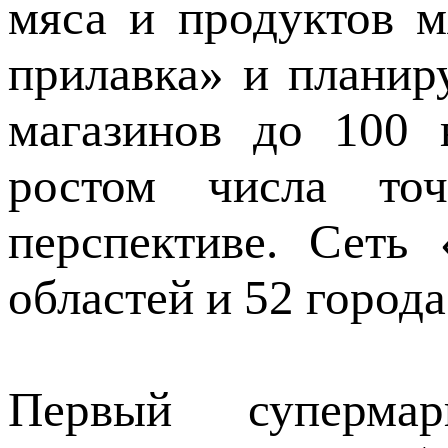
мяса и продуктов м
прилавка» и планир
магазинов до 100 
ростом числа то
перспективе. Сеть
областей и 52 город
Первый супермарк