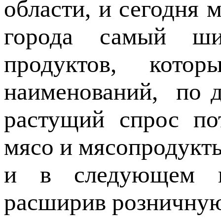
области, и сегодня
города самый ши
продуктов, кото
наименований, по 
растущий спрос по
мясо и мясопродукты
и в следующем г
расширив розничную