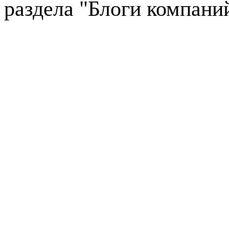
раздела "Блоги компани