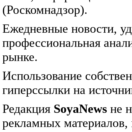
(Роскомнадзор).
Ежедневные новости, у
профессиональная анали
рынке.
Использование собстве
гиперссылки на источник
Редакция
SoyaNews
не н
рекламных материалов, 