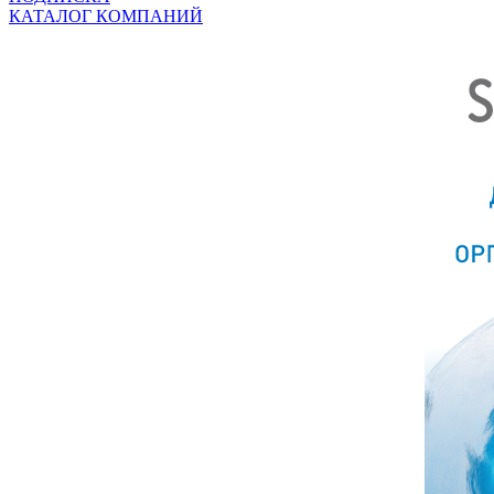
КАТАЛОГ КОМПАНИЙ