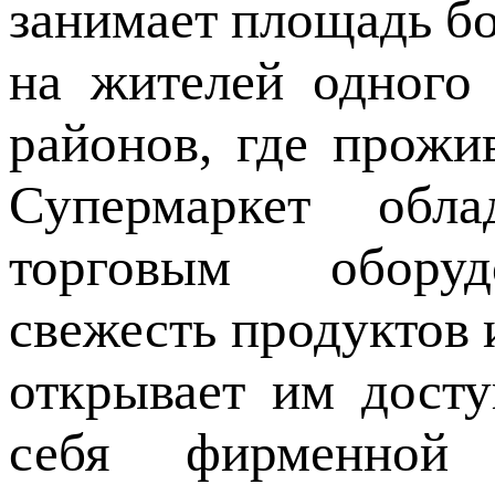
занимает площадь бо
на жителей одного
районов, где прожи
Супермаркет обла
торговым оборуд
свежесть продуктов 
открывает им дост
себя фирменной