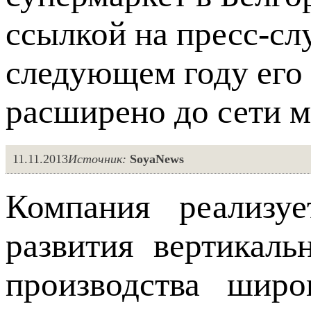
ссылкой на пресс-сл
следующем году его 
расширено до сети м
11.11.2013
Источник:
SoyaNews
Компания реализуе
развития вертикаль
производства широ