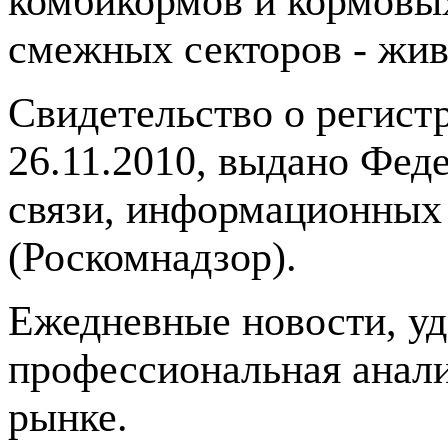
комбикормов и кормовых
смежных секторов - жив
Свидетельство о регис
26.11.2010, выдано Фед
связи, информационных
(Роскомнадзор).
Ежедневные новости, у
профессиональная анали
рынке.