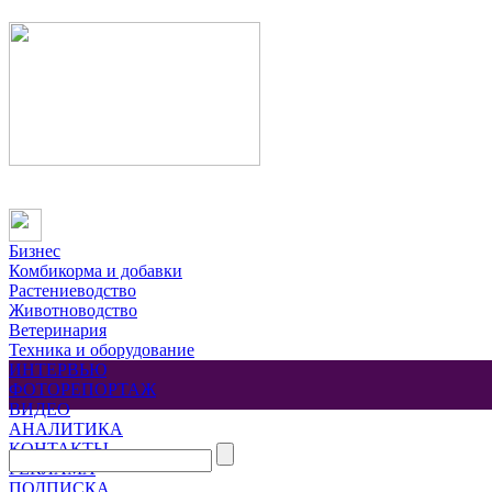
Бизнес
Комбикорма и добавки
Растениеводство
Животноводство
Ветеринария
Техника и оборудование
ИНТЕРВЬЮ
ФОТОРЕПОРТАЖ
ВИДЕО
АНАЛИТИКА
КОНТАКТЫ
РЕКЛАМА
ПОДПИСКА