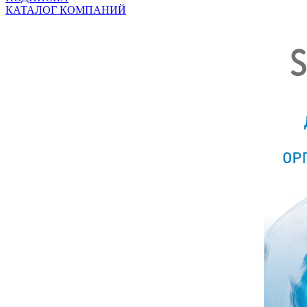
КАТАЛОГ КОМПАНИЙ