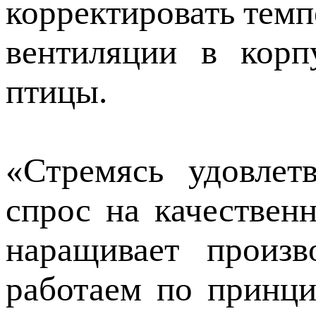
корректировать темп
вентиляции в корп
птицы.
«Стремясь удовлет
спрос на качествен
наращивает произ
работаем по принци