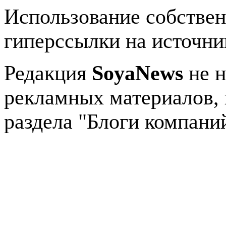
Использование собстве
гиперссылки на источник
Редакция
SoyaNews
не н
рекламных материалов, 
раздела "Блоги компани