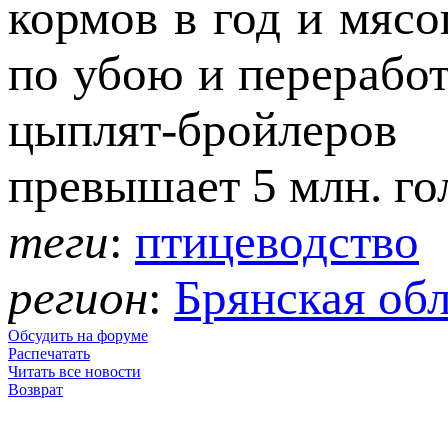
кормов в год и мяс
по убою и переработ
цыплят-бройлеро
превышает 5 млн. го
теги
:
птицеводство
регион
:
Брянская обл
Обсудить на форуме
Распечатать
Читать все новости
Возврат