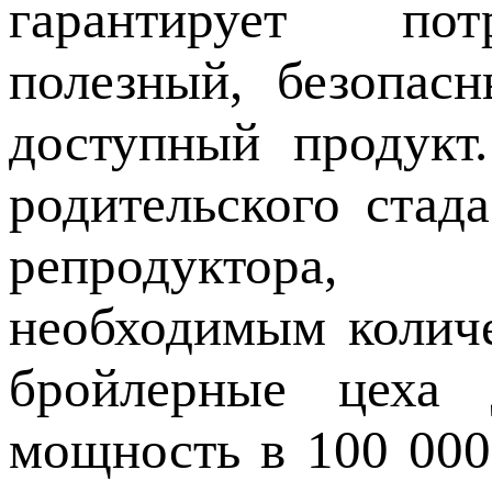
гарантирует пот
полезный, безопас
доступный продукт
родительского стад
репродуктора, 
необходимым колич
бройлерные цеха
мощность в 100 000