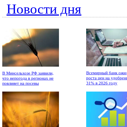
Новости дня
Всемирный банк ожи
В Минсельхозе РФ заявили,
роста цен на удобрен
что непогода в регионах не
31% в 2026 году
повлияет на посевы