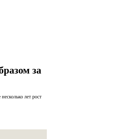
бразом за
 несколько лет рост