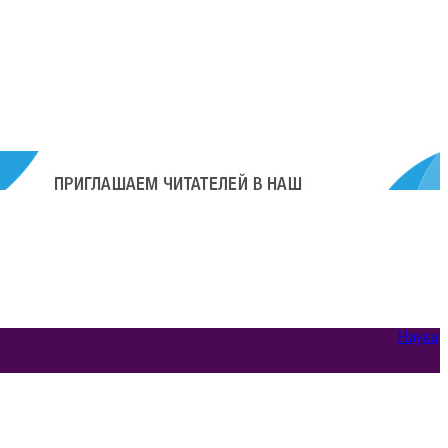
Наука