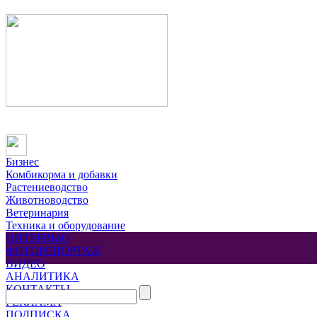
Бизнес
Комбикорма и добавки
Растениеводство
Животноводство
Ветеринария
Техника и оборудование
ИНТЕРВЬЮ
ФОТОРЕПОРТАЖ
ВИДЕО
АНАЛИТИКА
КОНТАКТЫ
РЕКЛАМА
ПОДПИСКА