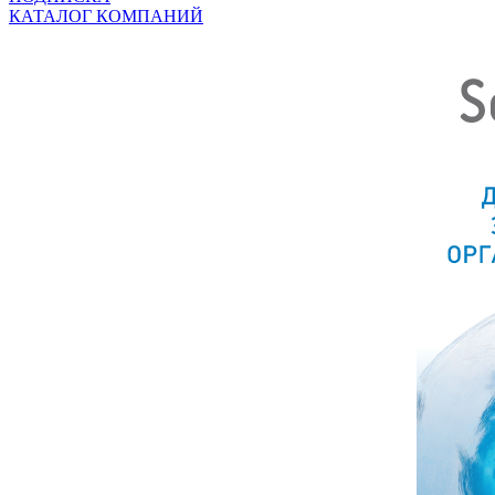
КАТАЛОГ КОМПАНИЙ