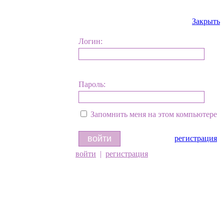
Закрыть
Логин:
Пароль:
Запомнить меня на этом компьютере
регистрация
войти
|
регистрация