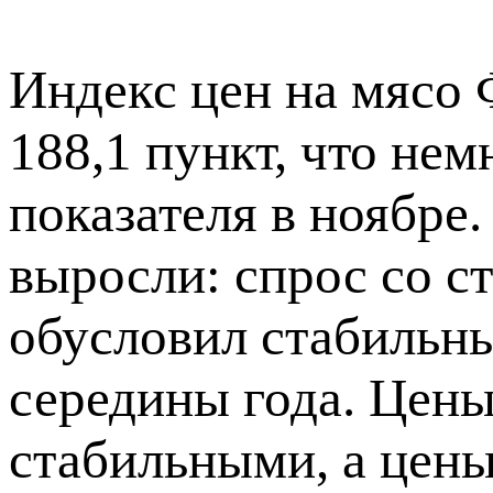
Индекс цен на мясо 
188,1 пункт, что не
показателя в ноябре
выросли: спрос со с
обусловил стабильны
середины года. Цены
стабильными, а цены