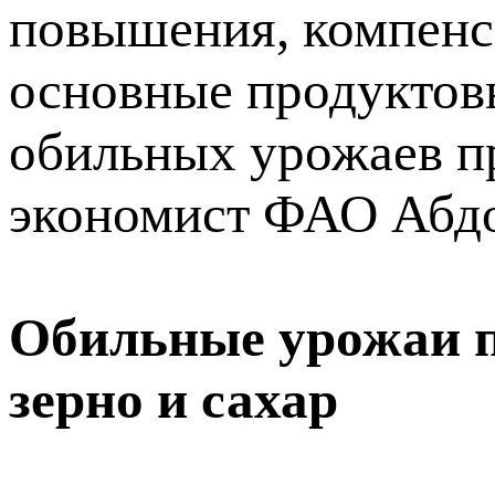
повышения, компенс
основные продуктов
обильных урожаев пр
экономист ФАО Абдо
Обильные урожаи п
зерно и сахар