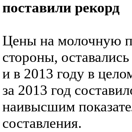
поставили рекорд
Цены на молочную п
стороны, оставались
и в 2013 году в цел
за 2013 год составил
наивысшим показател
составления.