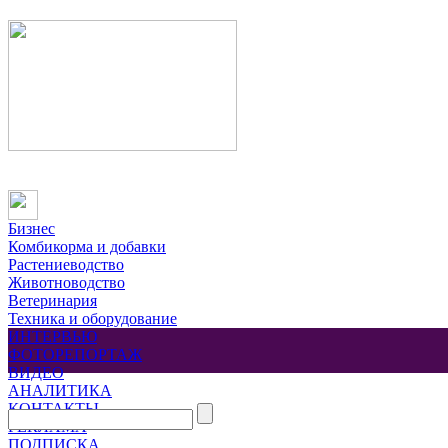
Бизнес
Комбикорма и добавки
Растениеводство
Животноводство
Ветеринария
Техника и оборудование
ИНТЕРВЬЮ
ФОТОРЕПОРТАЖ
ВИДЕО
АНАЛИТИКА
КОНТАКТЫ
РЕКЛАМА
ПОДПИСКА