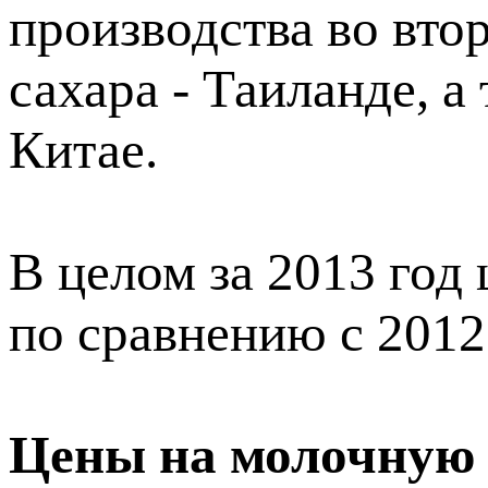
производства во вто
сахара - Таиланде, 
Китае.
В целом за 2013 год
по сравнению с 2012
Цены на молочную