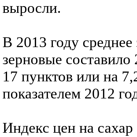
выросли.
В 2013 году среднее
зерновые составило 
17 пунктов или на 7
показателем 2012 год
Индекс цен на сахар