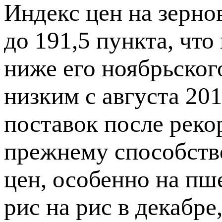
Индекс цен на зерно
до 191,5 пункта, что
ниже его ноябрьског
низким с августа 20
поставок после реко
прежнему способст
цен, особенно на пш
рис на рис в декабре