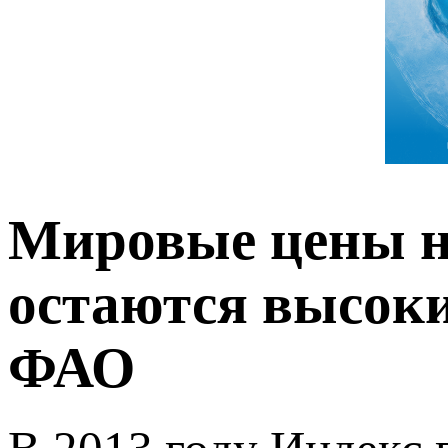
Мировые цены н
остаются высоки
ФАО