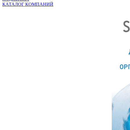
КАТАЛОГ КОМПАНИЙ