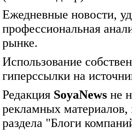
Ежедневные новости, у
профессиональная анали
рынке.
Использование собстве
гиперссылки на источник
Редакция
SoyaNews
не н
рекламных материалов, 
раздела "Блоги компани