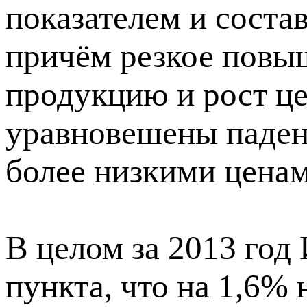
показателем и состав
причём резкое повы
продукцию и рост це
уравновешены паден
более низкими ценам
В целом за 2013 год
пункта, что на 1,6% 