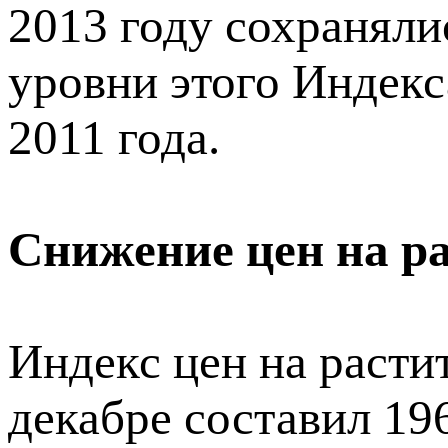
2013 году сохраняли
уровни этого Индекс
2011 года.
Снижение цен на р
Индекс цен на раст
декабре составил 196