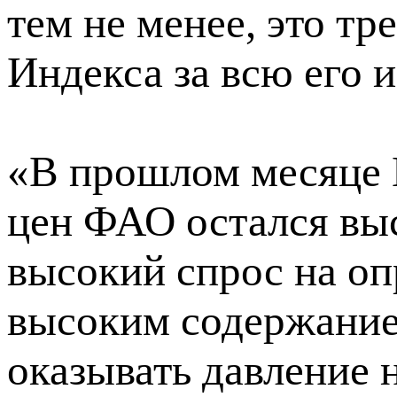
тем не менее, это тр
Индекса за всю его 
«В прошлом месяце 
цен ФАО остался выс
высокий спрос на о
высоким содержание
оказывать давление 