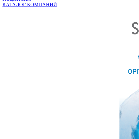
КАТАЛОГ КОМПАНИЙ