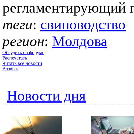
регламентирующий п
теги
:
свиноводство
регион
:
Молдова
Обсудить на форуме
Распечатать
Читать все новости
Возврат
Новости дня