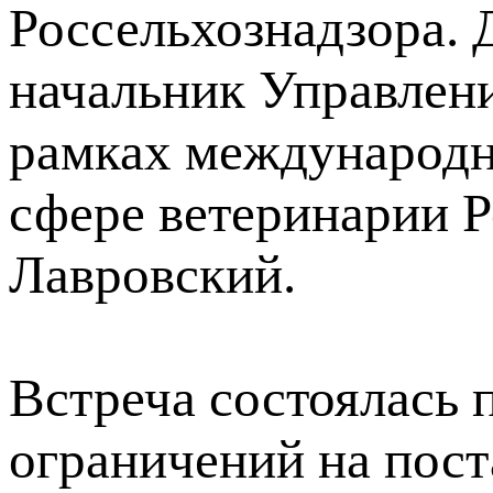
Россельхознадзора. 
начальник Управлен
рамках международн
сфере ветеринарии 
Лавровский.
Встреча состоялась
ограничений на пос