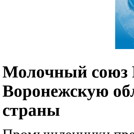
Молочный союз 
Воронежскую об
страны