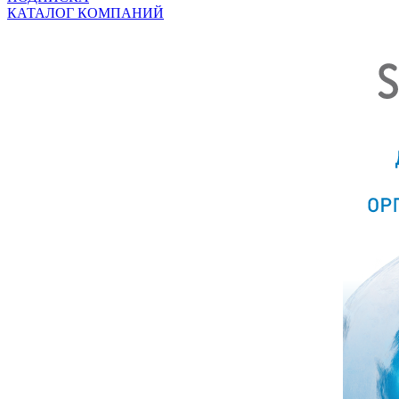
КАТАЛОГ КОМПАНИЙ