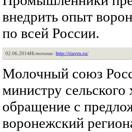
Промышленники пре
внедрить опыт ворон
по всей России.
02.06.2014
Источник:
http://riavrn.ru/
Молочный союз Росс
министру сельского
обращение с предло
воронежский регион