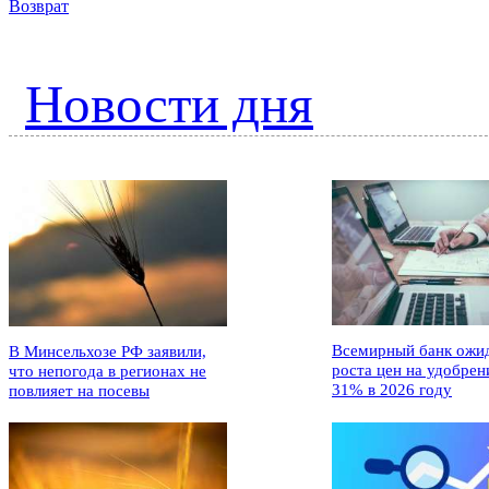
Возврат
Новости дня
Всемирный банк ожи
В Минсельхозе РФ заявили,
роста цен на удобрен
что непогода в регионах не
31% в 2026 году
повлияет на посевы