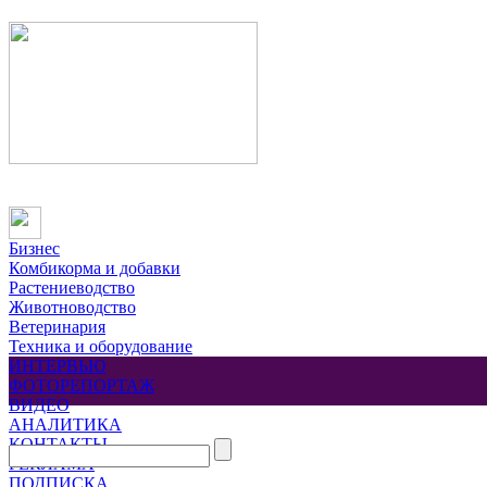
Бизнес
Комбикорма и добавки
Растениеводство
Животноводство
Ветеринария
Техника и оборудование
ИНТЕРВЬЮ
ФОТОРЕПОРТАЖ
ВИДЕО
АНАЛИТИКА
КОНТАКТЫ
РЕКЛАМА
ПОДПИСКА