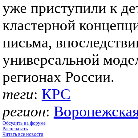
уже приступили к де
кластерной концепц
письма, впоследстви
универсальной моде
регионах России.
теги
:
КРС
регион
:
Воронежская
Обсудить на форуме
Распечатать
Читать все новости