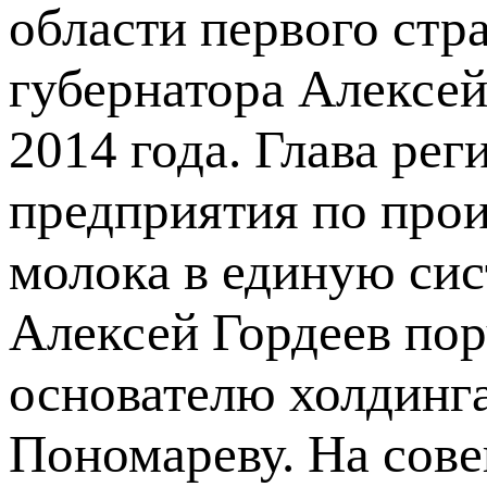
области первого стр
губернатора Алексей
2014 года. Глава ре
предприятия по прои
молока в единую сис
Алексей Гордеев пор
основателю холдинг
Пономареву. На сов