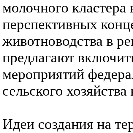
молочного кластера 
перспективных конц
животноводства в ре
предлагают включить
мероприятий федера
сельского хозяйства 
Идеи создания на т