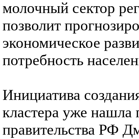
молочный сектор ре
позволит прогнозиро
экономическое разви
потребность населен
Инициатива создани
кластера уже нашла 
правительства РФ Д