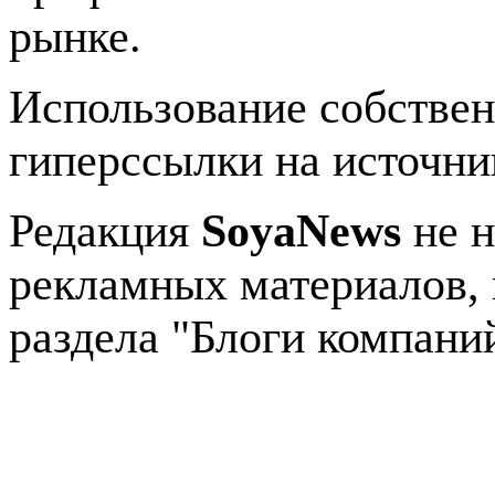
рынке.
Использование собстве
гиперссылки на источник
Редакция
SoyaNews
не н
рекламных материалов, 
раздела "Блоги компани