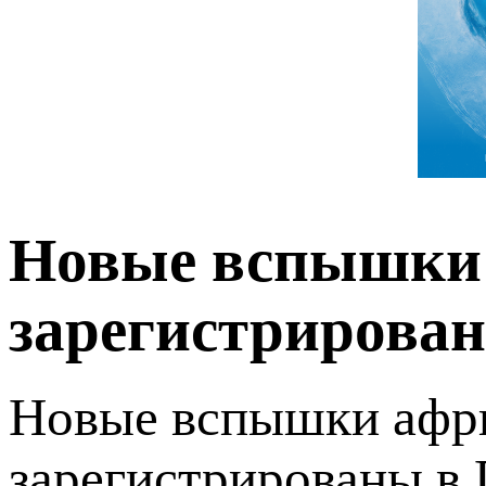
Новые вспышки
зарегистрирова
Новые вспышки афри
зарегистрированы в 