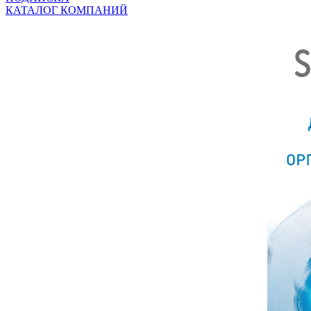
КАТАЛОГ КОМПАНИЙ