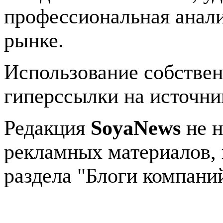
профессиональная анали
рынке.
Использование собстве
гиперссылки на источник
Редакция
SoyaNews
не н
рекламных материалов, 
раздела "Блоги компани