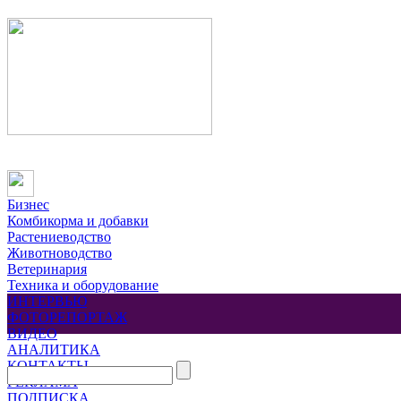
Бизнес
Комбикорма и добавки
Растениеводство
Животноводство
Ветеринария
Техника и оборудование
ИНТЕРВЬЮ
ФОТОРЕПОРТАЖ
ВИДЕО
АНАЛИТИКА
КОНТАКТЫ
РЕКЛАМА
ПОДПИСКА