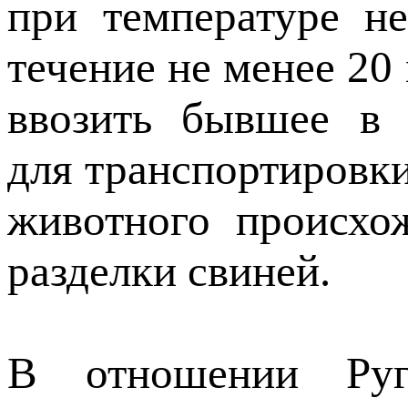
при температуре н
течение не менее 20
ввозить бывшее в 
для транспортировки
животного происхо
разделки свиней.
В отношении Руга