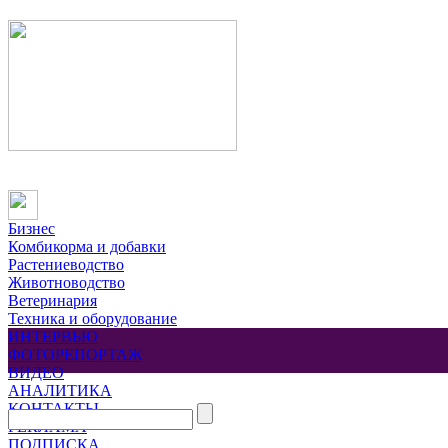
Бизнес
Комбикорма и добавки
Растениеводство
Животноводство
Ветеринария
Техника и оборудование
ИНТЕРВЬЮ
ФОТОРЕПОРТАЖ
ВИДЕО
АНАЛИТИКА
КОНТАКТЫ
РЕКЛАМА
ПОДПИСКА