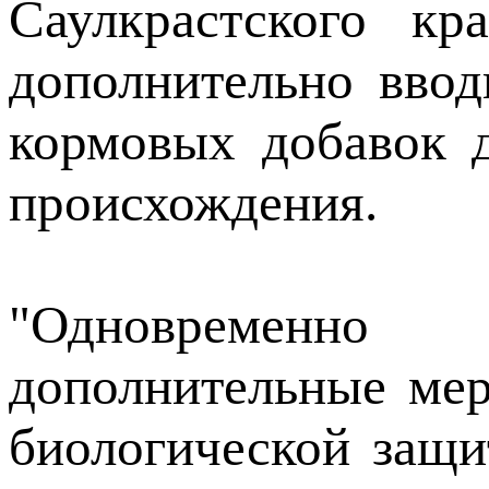
Саулкрастского кр
дополнительно ввод
кормовых добавок 
происхождения.
"Одновременно
дополнительные ме
биологической защ