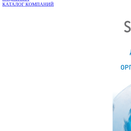
КАТАЛОГ КОМПАНИЙ