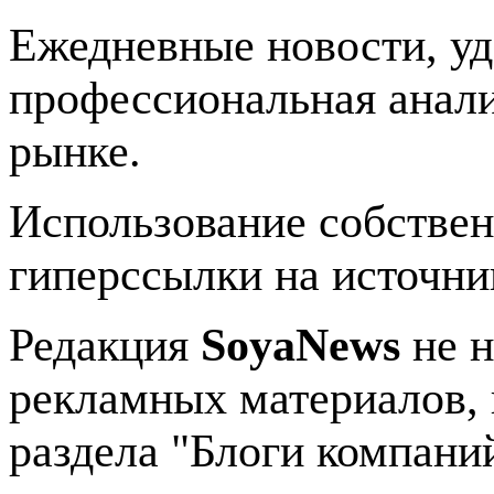
Ежедневные новости, у
профессиональная анали
рынке.
Использование собстве
гиперссылки на источник
Редакция
SoyaNews
не н
рекламных материалов, 
раздела "Блоги компани