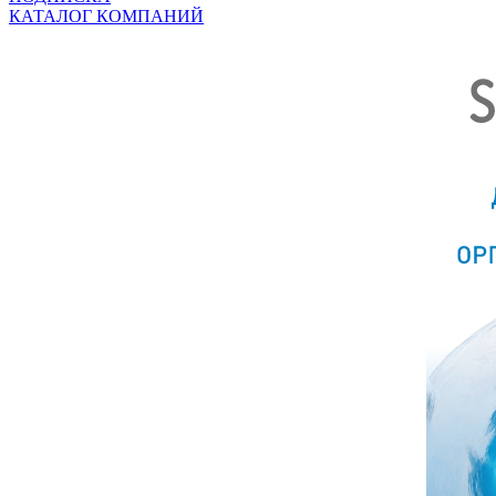
КАТАЛОГ КОМПАНИЙ