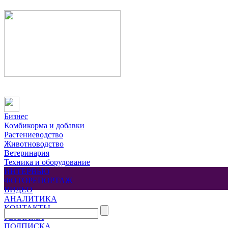
Бизнес
Комбикорма и добавки
Растениеводство
Животноводство
Ветеринария
Техника и оборудование
ИНТЕРВЬЮ
ФОТОРЕПОРТАЖ
ВИДЕО
АНАЛИТИКА
КОНТАКТЫ
РЕКЛАМА
ПОДПИСКА