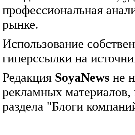
профессиональная анали
рынке.
Использование собстве
гиперссылки на источник
Редакция
SoyaNews
не н
рекламных материалов, 
раздела "Блоги компани