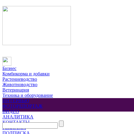
Бизнес
Комбикорма и добавки
Растениеводство
Животноводство
Ветеринария
Техника и оборудование
ИНТЕРВЬЮ
ФОТОРЕПОРТАЖ
ВИДЕО
АНАЛИТИКА
КОНТАКТЫ
РЕКЛАМА
ПОДПИСКА