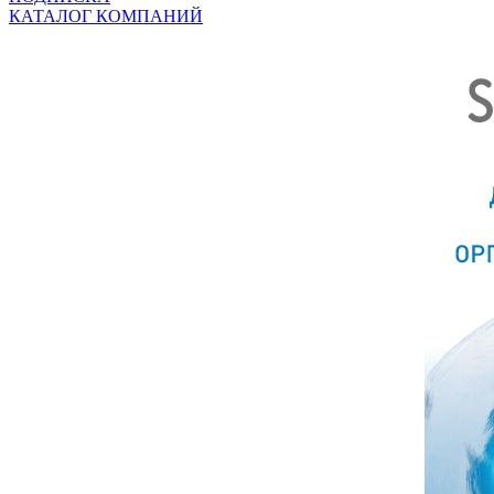
КАТАЛОГ КОМПАНИЙ