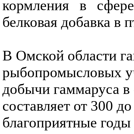
кормления в сфере
белковая добавка в 
В Омской области га
рыбопромысловых уч
добычи гаммаруса в 
составляет от 300 до
благоприятные годы