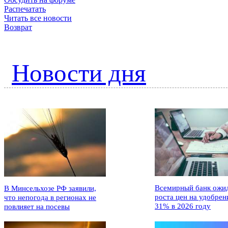
Распечатать
Читать все новости
Возврат
Новости дня
Всемирный банк ожи
В Минсельхозе РФ заявили,
роста цен на удобрен
что непогода в регионах не
31% в 2026 году
повлияет на посевы