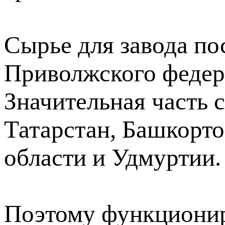
Сырье для завода по
Приволжского федер
Значительная часть 
Татарстан, Башкорто
области и Удмуртии.
Поэтому функциони