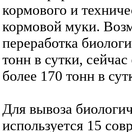
кормового и техниче
кормовой муки. Возм
переработка биологи
тонн в сутки, сейча
более 170 тонн в сут
Для вывоза биологич
используется 15 со