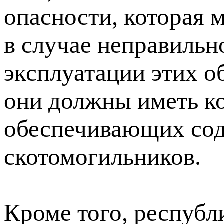
опасности, которая 
в случае неправильн
эксплуатации этих о
они должны иметь к
обеспечивающих сод
скотомогильников.
Кроме того, республ