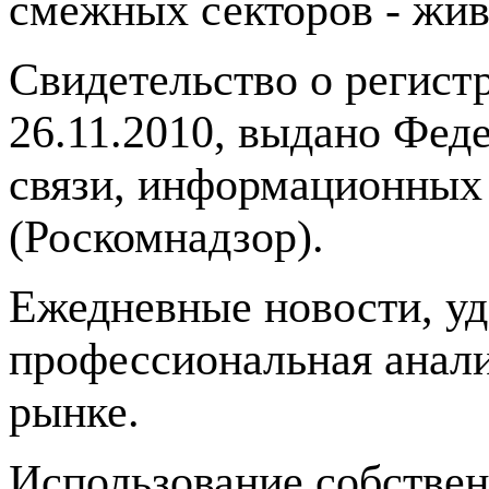
смежных секторов - жив
Свидетельство о регис
26.11.2010, выдано Фед
связи, информационных
(Роскомнадзор).
Ежедневные новости, у
профессиональная анали
рынке.
Использование собстве