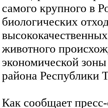
самого крупного в Р
биологических отход
высококачественных
животного происхож
экономической зоны
района Республики Т
Как сообщает пресс