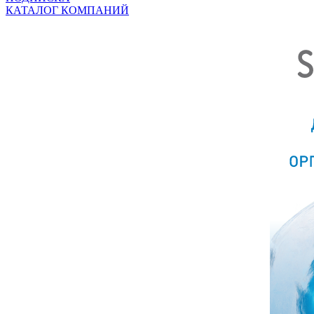
КАТАЛОГ КОМПАНИЙ