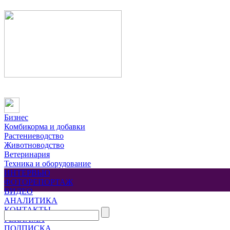
Бизнес
Комбикорма и добавки
Растениеводство
Животноводство
Ветеринария
Техника и оборудование
ИНТЕРВЬЮ
ФОТОРЕПОРТАЖ
ВИДЕО
АНАЛИТИКА
КОНТАКТЫ
РЕКЛАМА
ПОДПИСКА