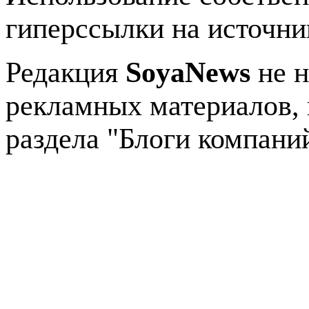
гиперссылки на источник
Редакция
SoyaNews
не н
рекламных материалов, 
раздела "Блоги компани