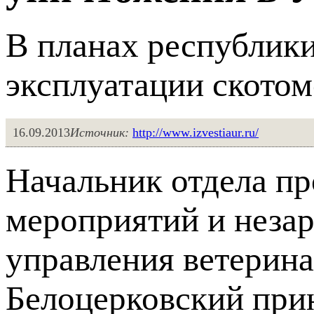
В планах республики
эксплуатации скотом
16.09.2013
Источник:
http://www.izvestiaur.ru/
Начальник отдела п
мероприятий и незар
управления ветерин
Белоцерковский прин