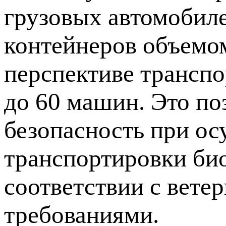
грузовых автомобил
контейнеров объемом
перспективе транспо
до 60 машин. Это по
безопасность при о
транспортировки био
соответствии с вет
требованиями.