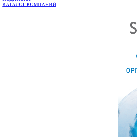
КАТАЛОГ КОМПАНИЙ