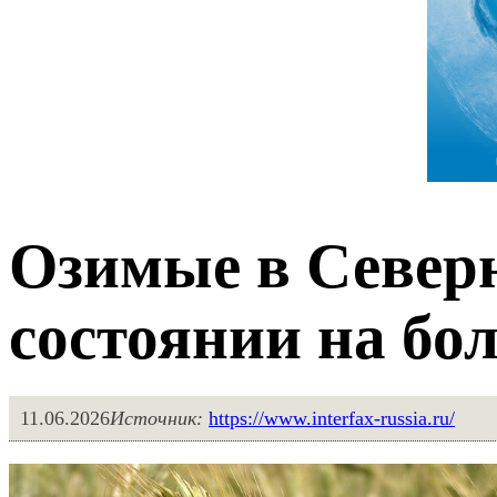
Озимые в Север
состоянии на бо
11.06.2026
Источник:
https://www.interfax-russia.ru/