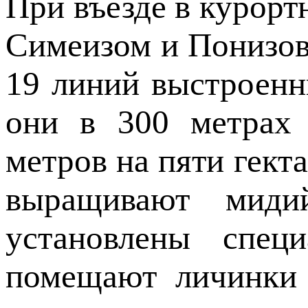
При въезде в курор
Симеизом и Понизовк
19 линий выстроенн
они в 300 метрах 
метров на пяти гекта
выращивают миди
установлены спец
помещают личинки 