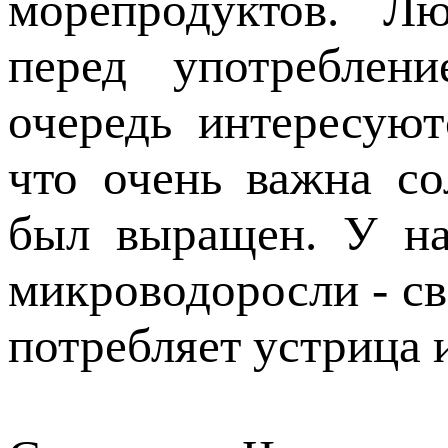
морепродуктов. Л
перед употреблен
очередь интересуют
что очень важна со
был выращен. У на
микроводоросли - св
потребляет устрица 