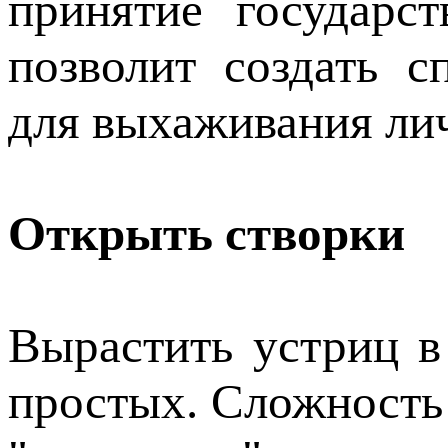
принятие государс
позволит создать 
для выхаживания ли
Открыть створки
Вырастить устриц в
простых. Сложность 