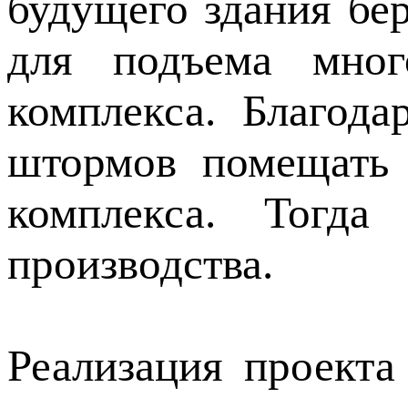
будущего здания бе
для подъема мно
комплекса. Благод
штормов помещать 
комплекса. Тогда
производства.
Реализация проекта