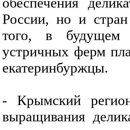
обеспечения делик
России, но и стран
того, в будущем 
устричных ферм пл
екатеринбуржцы.
- Крымский регио
выращивания делика