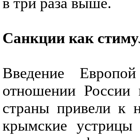
в три раза выше.
Санкции как стиму
Введение Европо
отношении России 
страны привели к 
крымские устрицы 