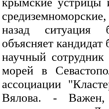
крымские устрицы 
средиземноморские,
назад ситуация 
объясняет кандидат 
научный сотрудник
морей в Севастопо
ассоциации "Класт
Вялова. - Важен