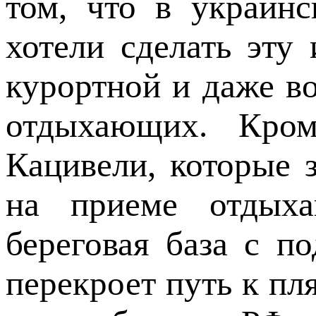
том, что в украин
хотели сделать эту
курортной и даже во
отдыхающих. Кром
Кацивели, которые 
на приеме отдыха
береговая база с 
перекроет путь к пл