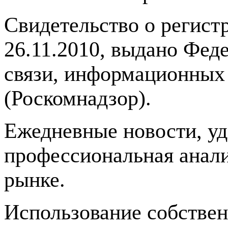
Свидетельство о регис
26.11.2010, выдано Фед
связи, информационных
(Роскомнадзор).
Ежедневные новости, у
профессиональная анали
рынке.
Использование собстве