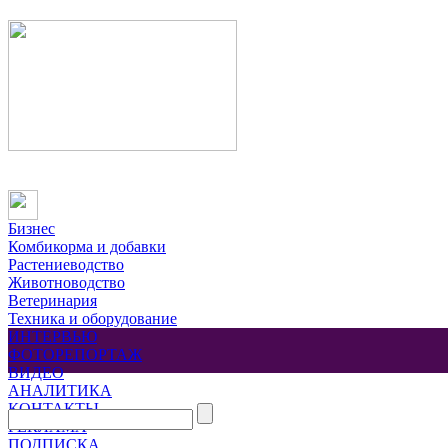
Бизнес
Комбикорма и добавки
Растениеводство
Животноводство
Ветеринария
Техника и оборудование
ИНТЕРВЬЮ
ФОТОРЕПОРТАЖ
ВИДЕО
АНАЛИТИКА
КОНТАКТЫ
РЕКЛАМА
ПОДПИСКА