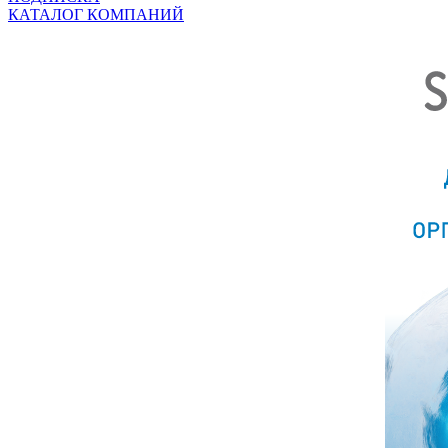
КАТАЛОГ КОМПАНИЙ