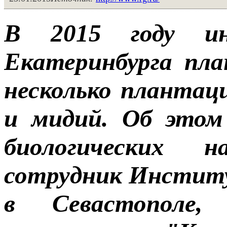
В 2015 году и
Екатеринбурга пл
несколько плантац
и мидий. Об этом
биологических 
сотрудник Инстит
в Севастополе, 