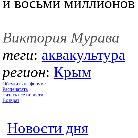
и восьми миллионов
Виктория Мурава
теги
:
аквакультура
регион
:
Крым
Обсудить на форуме
Распечатать
Читать все новости
Возврат
Новости дня