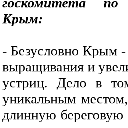
госкомитета по 
Крым:
- Безусловно Крым -
выращивания и увел
устриц. Дело в то
уникальным местом,
длинную береговую 