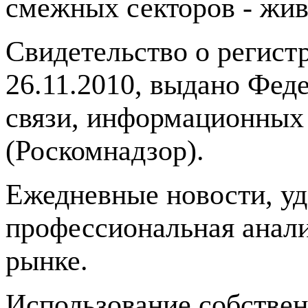
смежных секторов - жив
Свидетельство о регис
26.11.2010, выдано Фед
связи, информационных
(Роскомнадзор).
Ежедневные новости, у
профессиональная анали
рынке.
Использование собстве