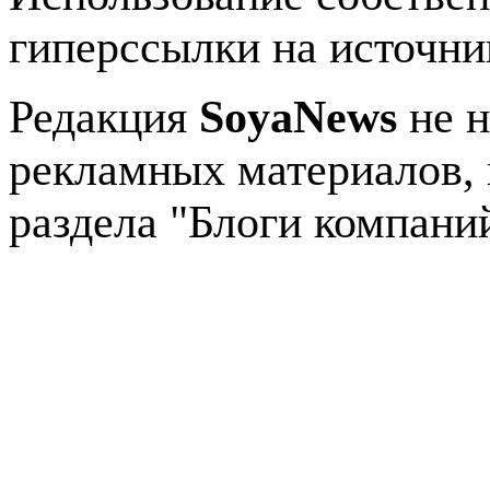
гиперссылки на источник
Редакция
SoyaNews
не н
рекламных материалов, 
раздела "Блоги компани