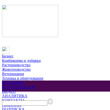
Бизнес
Комбикорма и добавки
Растениеводство
Животноводство
Ветеринария
Техника и оборудование
ИНТЕРВЬЮ
ФОТОРЕПОРТАЖ
ВИДЕО
АНАЛИТИКА
КОНТАКТЫ
РЕКЛАМА
ПОДПИСКА