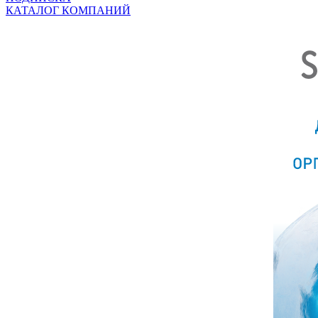
КАТАЛОГ КОМПАНИЙ