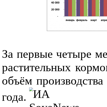
За первые четыре ме
растительных кормо
объём производства
года.