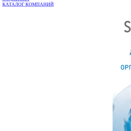
КАТАЛОГ КОМПАНИЙ