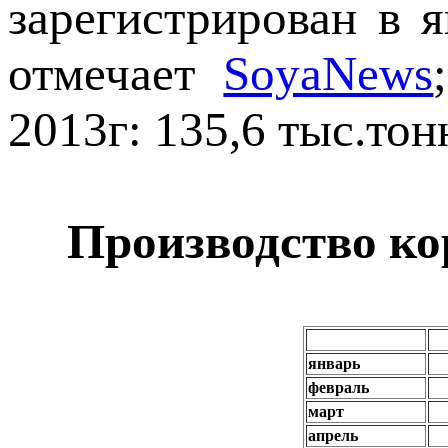
зарегистрирован в я
отмечает
SoyaNews
2013г: 135,6 тыс.тон
Производство ко
январь
февраль
март
апрель