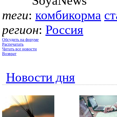
теги
:
комбикорма
ст
регион
:
Россия
Обсудить на форуме
Распечатать
Читать все новости
Возврат
Новости дня