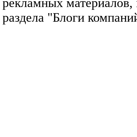
рекламных материалов, 
раздела "Блоги компани