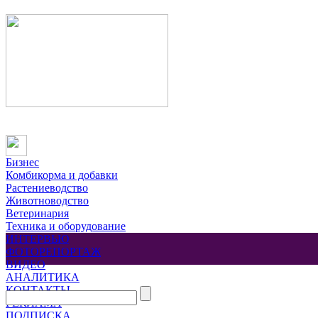
Бизнес
Комбикорма и добавки
Растениеводство
Животноводство
Ветеринария
Техника и оборудование
ИНТЕРВЬЮ
ФОТОРЕПОРТАЖ
ВИДЕО
АНАЛИТИКА
КОНТАКТЫ
РЕКЛАМА
ПОДПИСКА