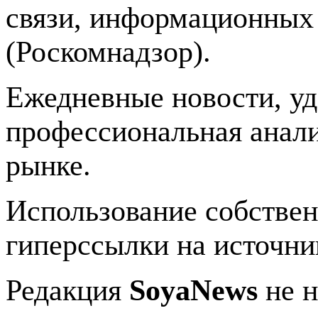
связи, информационных
(Роскомнадзор).
Ежедневные новости, у
профессиональная анали
рынке.
Использование собстве
гиперссылки на источник
Редакция
SoyaNews
не н