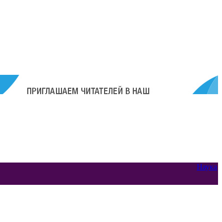
Наука