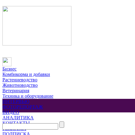
Бизнес
Комбикорма и добавки
Растениеводство
Животноводство
Ветеринария
Техника и оборудование
ИНТЕРВЬЮ
ФОТОРЕПОРТАЖ
ВИДЕО
АНАЛИТИКА
КОНТАКТЫ
РЕКЛАМА
ПОДПИСКА