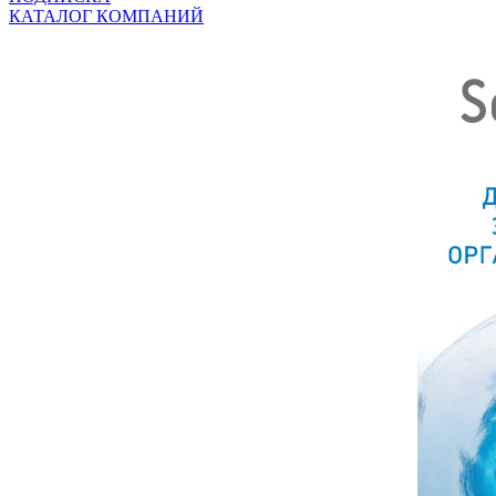
КАТАЛОГ КОМПАНИЙ