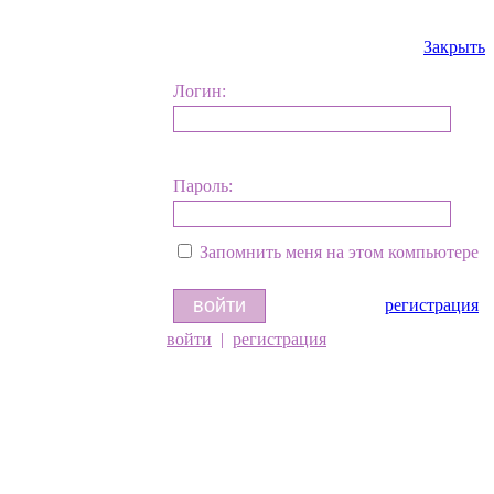
Закрыть
Логин:
Пароль:
Запомнить меня на этом компьютере
регистрация
войти
|
регистрация